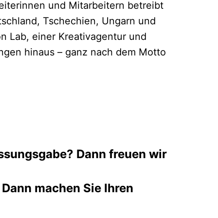
beiterinnen und Mitarbeitern betreibt
tschland, Tschechien, Ungarn und
n Lab, einer Kreativagentur und
tungen hinaus – ganz nach dem Motto
fassungsgabe? Dann freuen wir
 Dann machen Sie Ihren