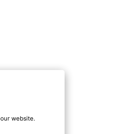
our website.