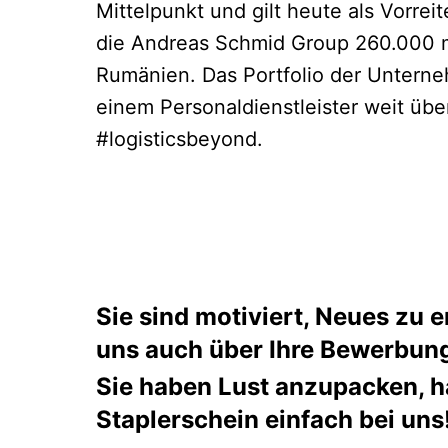
Mittelpunkt und gilt heute als Vorrei
die Andreas Schmid Group 260.000 m
Rumänien. Das Portfolio der Unterne
einem Personaldienstleister weit übe
#logisticsbeyond.
Sie sind motiviert, Neues zu
uns auch über Ihre Bewerbung
Sie haben Lust anzupacken, h
Staplerschein einfach bei uns