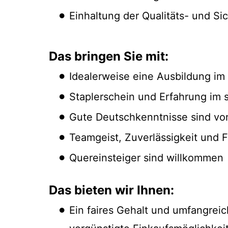
Einhaltung der Qualitäts- und Sic
Das bringen Sie mit:
Idealerweise eine Ausbildung im 
Staplerschein und Erfahrung im
Gute Deutschkenntnisse sind von
Teamgeist, Zuverlässigkeit und Fl
Quereinsteiger sind willkommen
Das bieten wir Ihnen:
Ein faires Gehalt und umfangreic