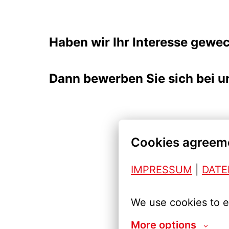
Haben wir Ihr Interesse gewe
Dann bewerben Sie sich bei un
Cookies agreem
IMPRESSUM
| 
DAT
We use cookies to e
More options