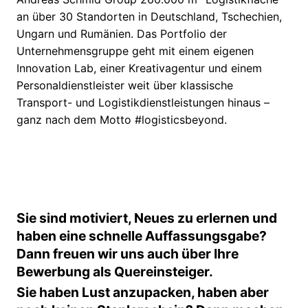
an über 30 Standorten in Deutschland, Tschechien,
Ungarn und Rumänien. Das Portfolio der
Unternehmensgruppe geht mit einem eigenen
Innovation Lab, einer Kreativagentur und einem
Personaldienstleister weit über klassische
Transport- und Logistikdienstleistungen hinaus –
ganz nach dem Motto #logisticsbeyond.
Sie sind motiviert, Neues zu erlernen und
haben eine schnelle Auffassungsgabe?
Dann freuen wir uns auch über Ihre
Bewerbung als Quereinsteiger.
Sie haben Lust anzupacken, haben aber