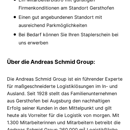
Firmenkonditionen am Standort Gersthofen
Einen gut angebundenen Standort mit
ausreichend Parkmöglichkeiten
Bei Bedarf können Sie Ihren Staplerschein bei
uns erwerben
Über die Andreas Schmid Group:
Die Andreas Schmid Group ist ein führender Experte
für maßgeschneiderte Logistiklösungen im In- und
Ausland. Seit 1928 stellt das Familienunternehmen
aus Gersthofen bei Augsburg den nachhaltigen
Erfolg seiner Kunden in den Mittelpunkt und gilt
heute als Vorreiter für die Logistik von morgen. Mit
1.300 Mitarbeiterinnen und Mitarbeitern betreibt die
Andreas Schmid Group 260.000 m² Logistikfläche