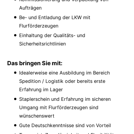
Aufträgen
Be- und Entladung der LKW mit
Flurförderzeugen
Einhaltung der Qualitäts- und
Sicherheitsrichtlinien
Das bringen Sie mit:
Idealerweise eine Ausbildung im Bereich
Spedition / Logistik oder bereits erste
Erfahrung im Lager
Staplerschein und Erfahrung im sicheren
Umgang mit Flurförderzeugen sind
wünschenswert
Gute Deutschkenntnisse sind von Vorteil