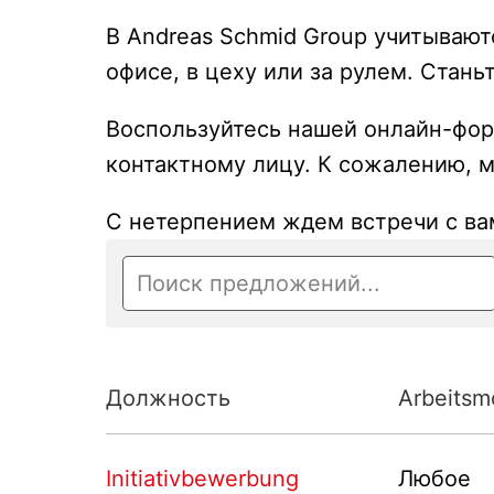
В Andreas Schmid Group учитывают
офисе, в цеху или за рулем. Стан
Воспользуйтесь нашей онлайн-форм
контактному лицу. К сожалению, 
С нетерпением ждем встречи с ва
Должность
Arbeitsm
Initiativbewerbung
Любое