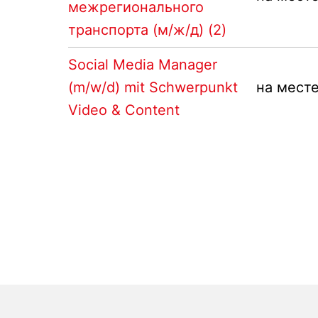
межрегионального
транспорта (м/ж/д) (2)
Social Media Manager
(m/w/d) mit Schwerpunkt
на мест
Video & Content