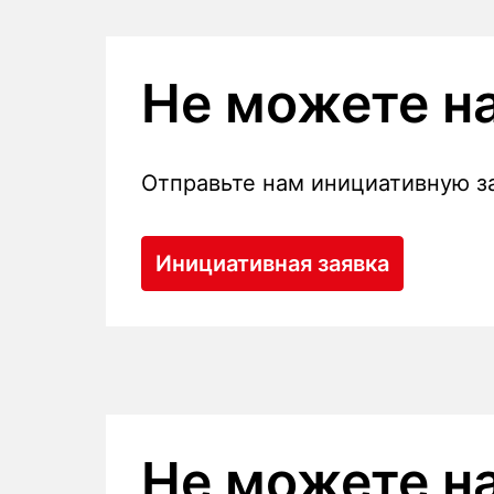
Не можете на
Отправьте нам инициативную за
Инициативная заявка
Не можете на