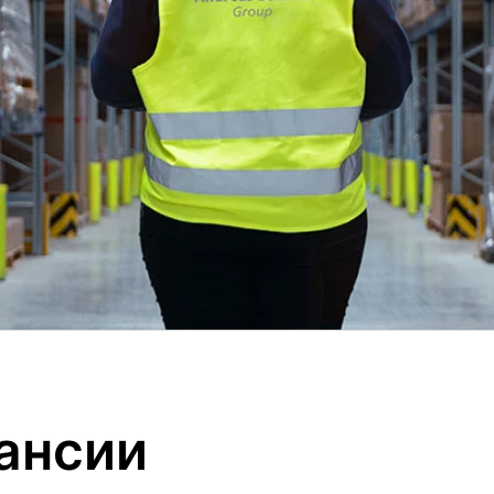
ансии