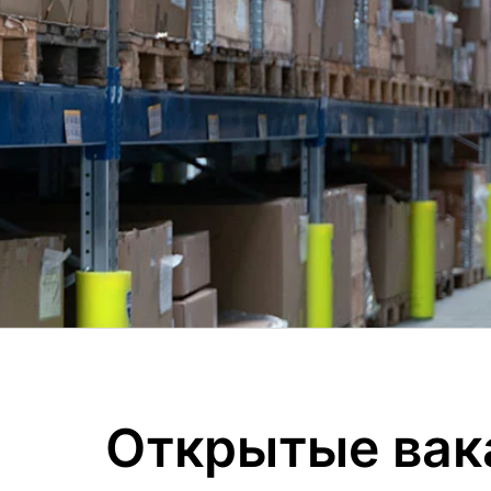
Открытые вак