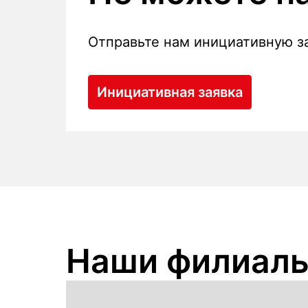
Отправьте нам инициативную за
Инициативная заявка
Наши филиалы