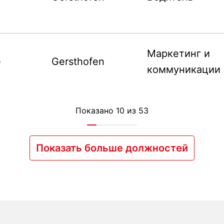
Маркетинг и
е
Gersthofen
коммуникации
Показано 10 из 53
Показать больше должностей