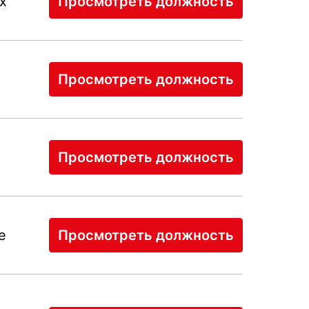
х
Просмотреть должность
Просмотреть должность
Просмотреть должность
е
Просмотреть должность