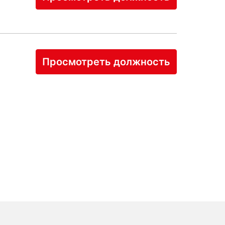
Просмотреть должность