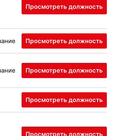
Просмотреть должность
вание
Просмотреть должность
вание
Просмотреть должность
Просмотреть должность
Просмотреть должность