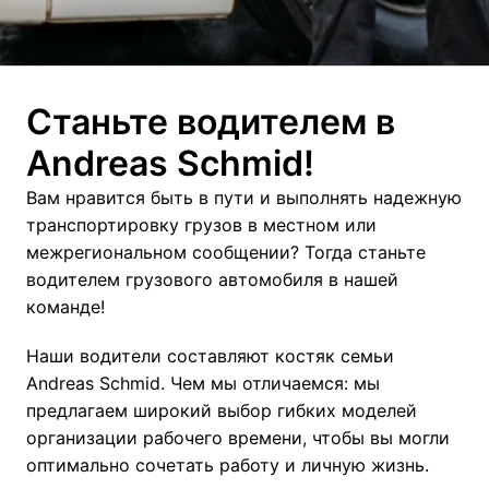
Станьте водителем в 
Andreas Schmid!
Вам нравится быть в пути и выполнять надежную 
транспортировку грузов в местном или 
межрегиональном сообщении? Тогда станьте 
водителем грузового автомобиля в нашей 
команде! 
Наши водители составляют костяк семьи 
Andreas Schmid. Чем мы отличаемся: мы 
предлагаем широкий выбор гибких моделей 
организации рабочего времени, чтобы вы могли 
оптимально сочетать работу и личную жизнь. 