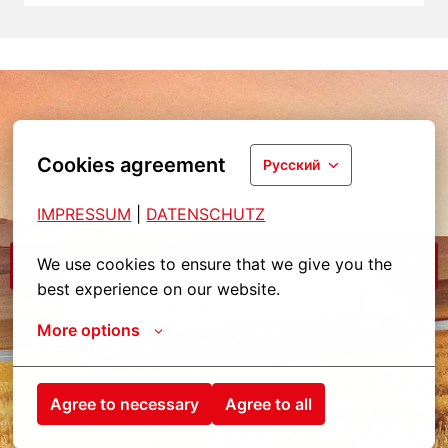
Cookies agreement
Русский
IMPRESSUM
| 
DATENSCHUTZ
We use cookies to ensure that we give you the 
best experience on our website.
More options
Agree to necessary
Agree to all