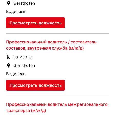
Gersthofen
Водитель
Просмотреть должность
Профессиональный водитель / составитель
составов, внутренняя служба (м/ж/д)
на месте
Gersthofen
Водитель
Просмотреть должность
Профессиональный водитель межрегионального
транспорта (м/ж/д)