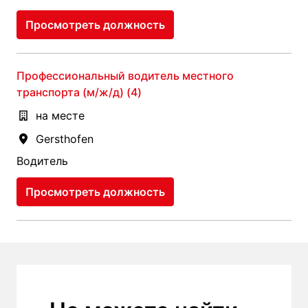
Просмотреть должность
Профессиональный водитель местного
транспорта (м/ж/д) (4)
на месте
Gersthofen
Водитель
Просмотреть должность