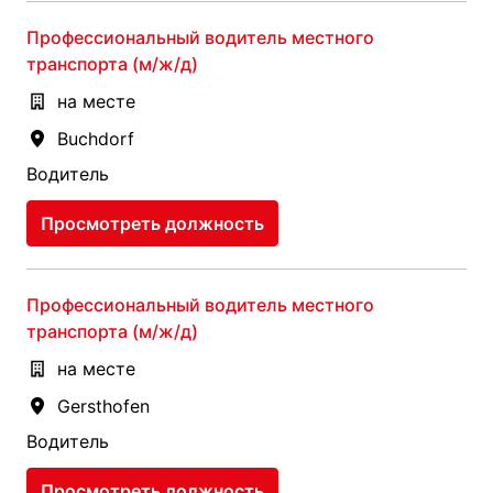
Профессиональный водитель местного
транспорта (м/ж/д)
на месте
Buchdorf
Водитель
Просмотреть должность
Профессиональный водитель местного
транспорта (м/ж/д)
на месте
Gersthofen
Водитель
Просмотреть должность