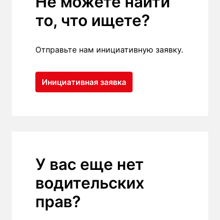
Не можете найти 
то, что ищете?
Отправьте нам инициативную заявку.
Инициативная заявка
У вас еще нет 
водительских 
прав?