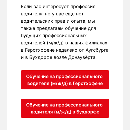
Если вас интересует профессия 
водителя, но у вас еще нет 
водительских прав и опыта, мы 
также предлагаем обучение для 
будущих профессиональных 
водителей (м/ж/д) в наших филиалах 
в Герстхофене недалеко от Аугсбурга 
и в Бухдорфе возле Донаувёрта.
Обучение на профессионального 
водителя (м/ж/д) в Герстхофене
Обучение на профессионального 
водителя (м/ж/д) в Бухдорфе