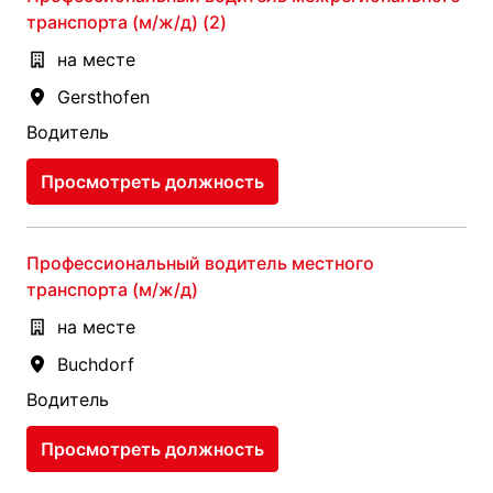
транспорта (м/ж/д) (2)
на месте
Gersthofen
Водитель
Просмотреть должность
Профессиональный водитель местного
транспорта (м/ж/д)
на месте
Buchdorf
Водитель
Просмотреть должность