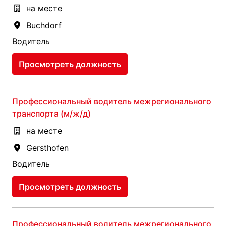
на месте
Buchdorf
Водитель
Просмотреть должность
Профессиональный водитель межрегионального
транспорта (м/ж/д)
на месте
Gersthofen
Водитель
Просмотреть должность
Профессиональный водитель межрегионального