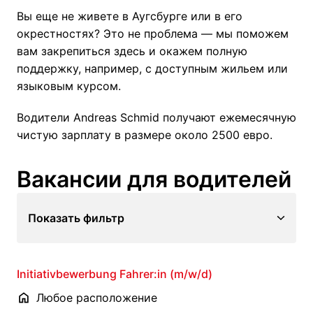
Вы еще не живете в Аугсбурге или в его 
окрестностях? Это не проблема — мы поможем 
вам закрепиться здесь и окажем полную 
поддержку, например, с доступным жильем или 
языковым курсом. 
Водители Andreas Schmid получают ежемесячную 
чистую зарплату в размере около 2500 евро.
Вакансии для водителей
Показать фильтр
Initiativbewerbung Fahrer:in (m/w/d)
Любое расположение