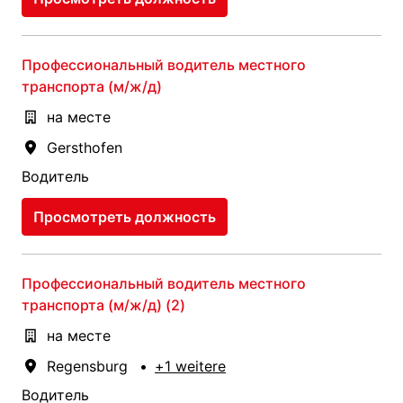
Профессиональный водитель местного
транспорта (м/ж/д)
на месте
Gersthofen
Водитель
Просмотреть должность
Профессиональный водитель местного
транспорта (м/ж/д) (2)
на месте
Regensburg
•
+1 weitere
Водитель