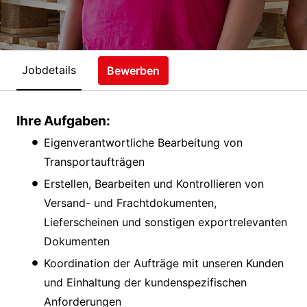
Jobdetails
Bewerben
Ihre Aufgaben:
Eigenverantwortliche Bearbeitung von
Transportaufträgen
Erstellen, Bearbeiten und Kontrollieren von
Versand- und Frachtdokumenten,
Lieferscheinen und sonstigen exportrelevanten
Dokumenten
Koordination der Aufträge mit unseren Kunden
und Einhaltung der kundenspezifischen
Anforderungen