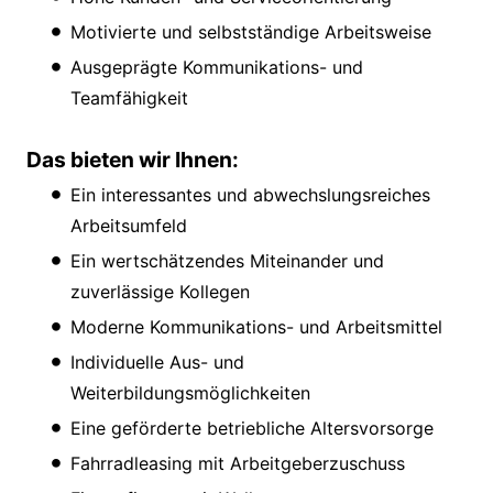
Motivierte und selbstständige Arbeitsweise
Ausgeprägte Kommunikations- und
Teamfähigkeit
Das bieten wir Ihnen:
Ein interessantes und abwechslungsreiches
Arbeitsumfeld
Ein wertschätzendes Miteinander und
zuverlässige Kollegen
Moderne Kommunikations- und Arbeitsmittel
Individuelle Aus- und
Weiterbildungsmöglichkeiten
Eine geförderte betriebliche Altersvorsorge
Fahrradleasing mit Arbeitgeberzuschuss