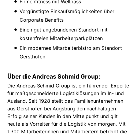
Firmenfitness mit Wellpass
Vergünstigte Einkaufsmöglichkeiten über
Corporate Benefits
Einen gut angebundenen Standort mit
kostenfreien Mitarbeiterparkplätzen
Ein modernes Mitarbeiterbistro am Standort
Gersthofen
Über die Andreas Schmid Group:
Die Andreas Schmid Group ist ein führender Experte
für maßgeschneiderte Logistiklösungen im In- und
Ausland. Seit 1928 stellt das Familienunternehmen
aus Gersthofen bei Augsburg den nachhaltigen
Erfolg seiner Kunden in den Mittelpunkt und gilt
heute als Vorreiter für die Logistik von morgen. Mit
1.300 Mitarbeiterinnen und Mitarbeitern betreibt die