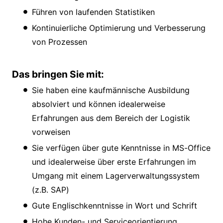
Führen von laufenden Statistiken
Kontinuierliche Optimierung und Verbesserung
von Prozessen
Das bringen Sie mit:
Sie haben eine kaufmännische Ausbildung
absolviert und können idealerweise
Erfahrungen aus dem Bereich der Logistik
vorweisen
Sie verfügen über gute Kenntnisse in MS-Office
und idealerweise über erste Erfahrungen im
Umgang mit einem Lagerverwaltungssystem
(z.B. SAP)
Gute Englischkenntnisse in Wort und Schrift
Hohe Kunden- und Serviceorientierung