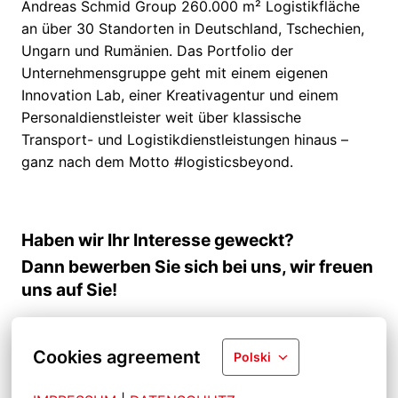
Andreas Schmid Group 260.000 m² Logistikfläche
an über 30 Standorten in Deutschland, Tschechien,
Ungarn und Rumänien. Das Portfolio der
Unternehmensgruppe geht mit einem eigenen
Innovation Lab, einer Kreativagentur und einem
Personaldienstleister weit über klassische
Transport- und Logistikdienstleistungen hinaus –
ganz nach dem Motto #logisticsbeyond.
Haben wir Ihr Interesse geweckt?
Dann bewerben Sie sich bei uns, wir freuen
uns auf Sie!
Cookies agreement
Polski