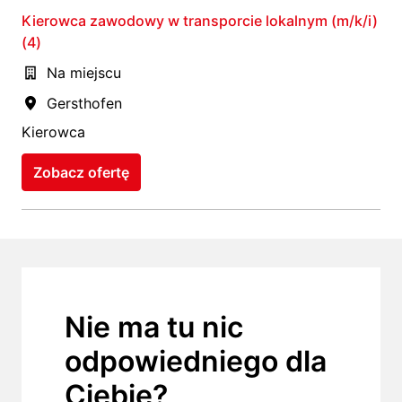
Kierowca zawodowy w transporcie lokalnym (m/k/i)
(4)
Na miejscu
Gersthofen
Kierowca
Zobacz ofertę
Nie ma tu nic 
odpowiedniego dla 
Ciebie?