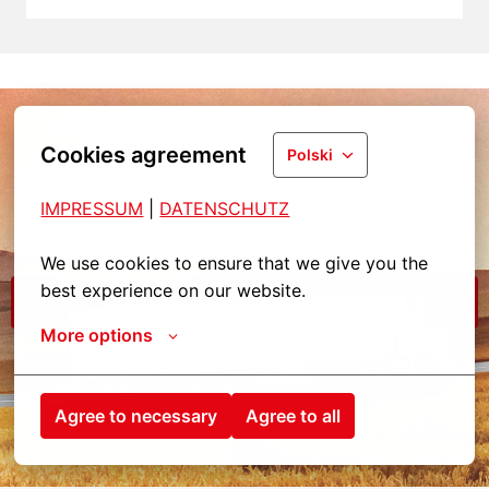
Cookies agreement
Polski
IMPRESSUM
| 
DATENSCHUTZ
We use cookies to ensure that we give you the 
best experience on our website.
More options
Agree to necessary
Agree to all