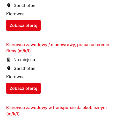
Gersthofen
Kierowca
Zobacz ofertę
Kierowca zawodowy / manewrowy, praca na terenie
firmy (m/k/i)
Na miejscu
Gersthofen
Kierowca
Zobacz ofertę
Kierowca zawodowy w transporcie dalekobieżnym
(m/k/i)