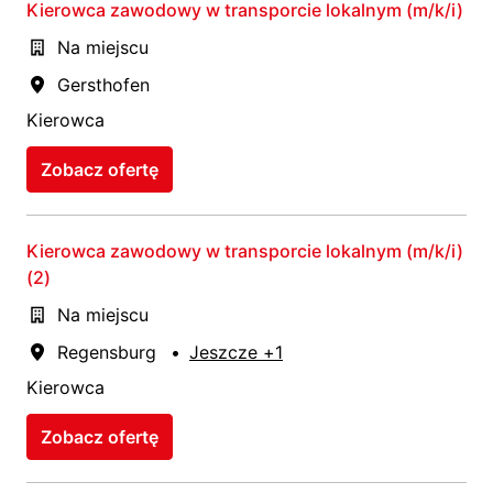
Kierowca zawodowy w transporcie lokalnym (m/k/i)
Na miejscu
Gersthofen
Kierowca
Zobacz ofertę
Kierowca zawodowy w transporcie lokalnym (m/k/i)
(2)
Na miejscu
Regensburg
•
Jeszcze +1
Kierowca
Zobacz ofertę