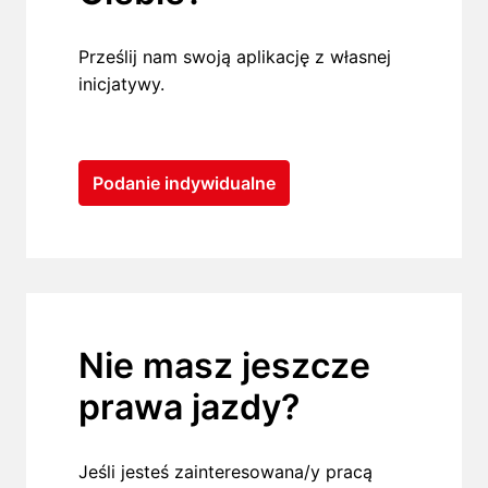
Prześlij nam swoją aplikację z własnej 
Podanie indywidualne
Nie masz jeszcze 
prawa jazdy?
Jeśli jesteś zainteresowana/y pracą 