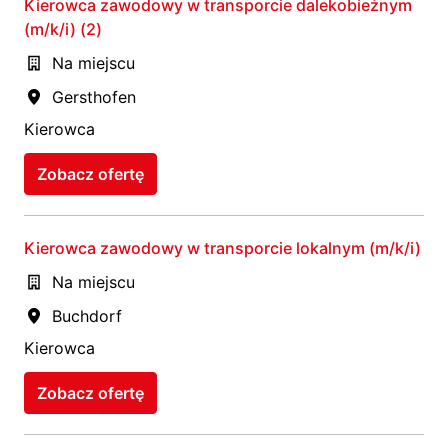
Kierowca zawodowy w transporcie dalekobieżnym
(m/k/i) (2)
Na miejscu
Gersthofen
Kierowca
Zobacz ofertę
Kierowca zawodowy w transporcie lokalnym (m/k/i)
Na miejscu
Buchdorf
Kierowca
Zobacz ofertę