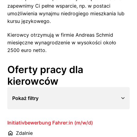
zapewnimy Ci pełne wsparcie, np. w postaci 
umożliwienia wynajmu niedrogiego mieszkania lub 
kursu językowego. 
Kierowcy otrzymują w firmie Andreas Schmid 
miesięczne wynagrodzenie w wysokości około 
2500 euro netto.
Oferty pracy dla 
kierowców
Pokaż filtry
Initiativbewerbung Fahrer:in (m/w/d)
Zdalnie