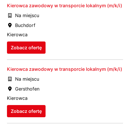
Kierowca zawodowy w transporcie lokalnym (m/k/i)
Na miejscu
Buchdorf
Kierowca
Zobacz ofertę
Kierowca zawodowy w transporcie lokalnym (m/k/i)
Na miejscu
Gersthofen
Kierowca
Zobacz ofertę