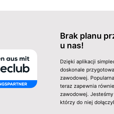
Brak planu pr
u nas!
Dzięki aplikacji simpl
doskonale przygotowa
zawodowej. Popularna 
teraz zapewnia równie
zawodowej. Jesteśmy 
którzy do niej dołączyl