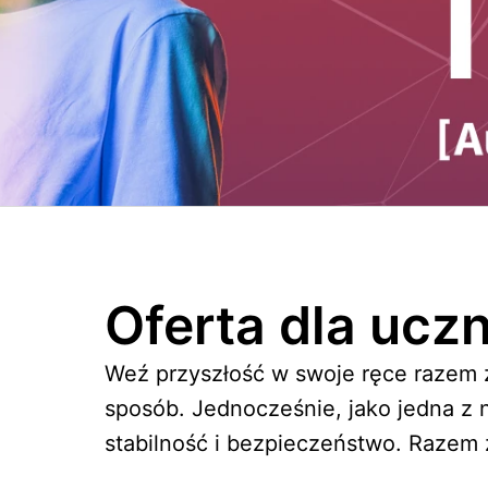
Oferta dla ucz
Weź przyszłość w swoje ręce razem 
sposób. Jednocześnie, jako jedna z n
stabilność i bezpieczeństwo. Razem 