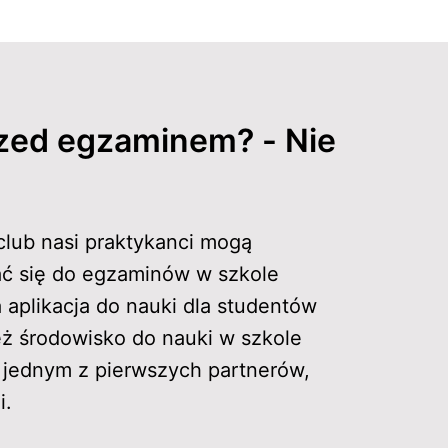
zed egzaminem? - Nie 
eclub nasi praktykanci mogą 
ć się do egzaminów w szkole 
aplikacja do nauki dla studentów 
ż środowisko do nauki w szkole 
jednym z pierwszych partnerów, 
i.