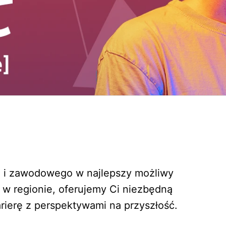
 i zawodowego w najlepszy możliwy 
 w regionie, oferujemy Ci niezbędną 
rierę z perspektywami na przyszłość.