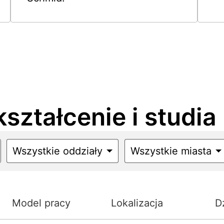
kształcenie i studia
Wszystkie oddziały
Wszystkie miasta
Model pracy
Lokalizacja
D