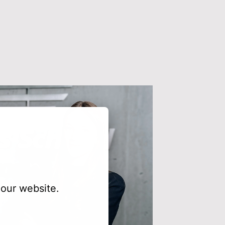
our website.