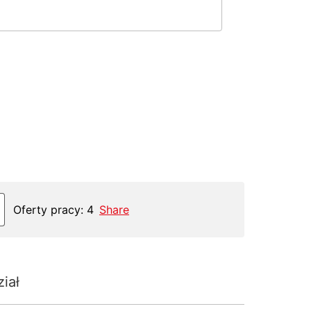
Oferty pracy: 4
Share
ział