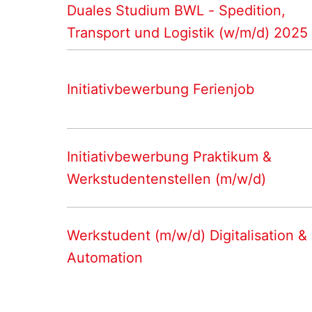
Duales Studium BWL - Spedition,
Transport und Logistik (w/m/d) 2025
Initiativbewerbung Ferienjob
Initiativbewerbung Praktikum &
Werkstudentenstellen (m/w/d)
Werkstudent (m/w/d) Digitalisation &
Automation