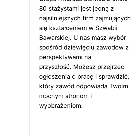
80 stażystami jest jedną z 
najsilniejszych firm zajmujących 
się kształceniem w Szwabii 
Bawarskiej. U nas masz wybór 
spośród dziewięciu zawodów z 
perspektywami na 
przyszłość. Możesz przejrzeć 
ogłoszenia o pracę i sprawdzić, 
który zawód odpowiada Twoim 
mocnym stronom i 
wyobrażeniom. 