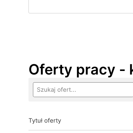
Oferty pracy - 
Tytuł oferty