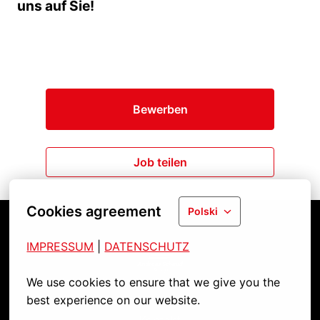
uns auf Sie!
Bewerben
Job teilen
Cookies agreement
Polski
IMPRESSUM
| 
DATENSCHUTZ
Strona główna
We use cookies to ensure that we give you the 
best experience on our website.