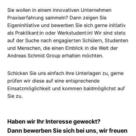
Praktikum & Werkstudentenstellen
Sie wollen in einem innovativen Unternehmen
Praxiserfahrung sammeln? Dann zeigen Sie
Eigeninitiative und bewerben Sie sich gerne initiativ
als Praktikant:in oder Werkstudent:in! Wir sind stets
auf der Suche nach engagierten Schülern, Studenten
und Menschen, die einen Einblick in die Welt der
Andreas Schmid Group erhalten möchten.
Schicken Sie uns einfach Ihre Unterlagen zu, gerne
prüfen wir diese auf eine entsprechende
Einsatzmöglichkeit und kommen baldmöglichst auf
Sie zu.
Haben wir Ihr Interesse geweckt?
Dann bewerben Sie sich bei uns, wir freuen