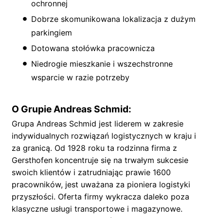
ochronnej
Dobrze skomunikowana lokalizacja z dużym
parkingiem
Dotowana stołówka pracownicza
Niedrogie mieszkanie i wszechstronne
wsparcie w razie potrzeby
O Grupie Andreas Schmid:
Grupa Andreas Schmid jest liderem w zakresie
indywidualnych rozwiązań logistycznych w kraju i
za granicą. Od 1928 roku ta rodzinna firma z
Gersthofen koncentruje się na trwałym sukcesie
swoich klientów i zatrudniając prawie 1600
pracowników, jest uważana za pioniera logistyki
przyszłości. Oferta firmy wykracza daleko poza
klasyczne usługi transportowe i magazynowe.