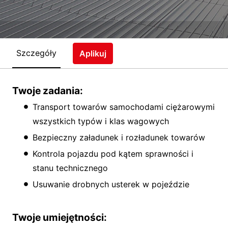
Szczegóły
Aplikuj
Twoje zadania:
Transport towarów samochodami ciężarowymi
wszystkich typów i klas wagowych
Bezpieczny załadunek i rozładunek towarów
Kontrola pojazdu pod kątem sprawności i
stanu technicznego
Usuwanie drobnych usterek w pojeździe
Twoje umiejętności: