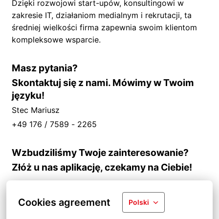
Dzięki rozwojowi start-upów, konsultingowi w
zakresie IT, działaniom medialnym i rekrutacji, ta
średniej wielkości firma zapewnia swoim klientom
kompleksowe wsparcie.
Masz pytania?
Skontaktuj się z nami. Mówimy w Twoim
języku!
Stec Mariusz
+49 176 / 7589 - 2265
Wzbudziliśmy Twoje zainteresowanie?
Złóż u nas aplikację, czekamy na Ciebie!
Cookies agreement
Polski