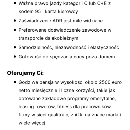
Ważne prawo jazdy kategorii C lub C+E z
kodem 95 i karta kierowcy
Zaświadczenie ADR jest mile widziane
Preferowane doświadczenie zawodowe w
transporcie dalekobieżnym
Samodzielność, niezawodność i elastyczność
Gotowość do spędzania nocy poza domem
Oferujemy Ci:
Godziwa pensja w wysokości około 2500 euro
netto miesięcznie i liczne korzyści, takie jak
dotowane zakładowe programy emerytalne,
leasing rowerów, fitness dla pracowników
firmy w sieci qualitrain, zniżki na znane marki i
wiele więcej