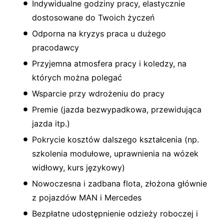
Indywidualne godziny pracy, elastycznie
dostosowane do Twoich życzeń
Odporna na kryzys praca u dużego
pracodawcy
Przyjemna atmosfera pracy i koledzy, na
których można polegać
Wsparcie przy wdrożeniu do pracy
Premie (jazda bezwypadkowa, przewidująca
jazda itp.)
Pokrycie kosztów dalszego kształcenia (np.
szkolenia modułowe, uprawnienia na wózek
widłowy, kurs językowy)
Nowoczesna i zadbana flota, złożona głównie
z pojazdów MAN i Mercedes
Bezpłatne udostępnienie odzieży roboczej i