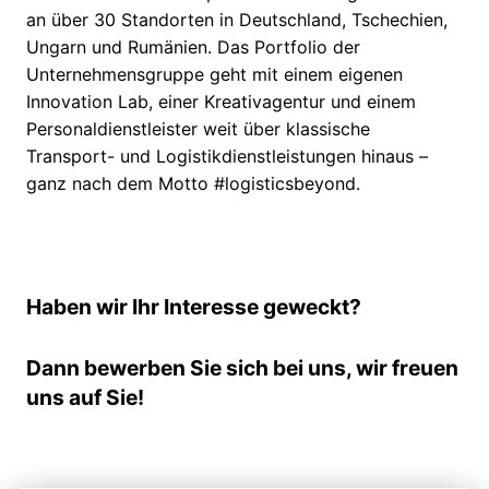
an über 30 Standorten in Deutschland, Tschechien,
Ungarn und Rumänien. Das Portfolio der
Unternehmensgruppe geht mit einem eigenen
Innovation Lab, einer Kreativagentur und einem
Personaldienstleister weit über klassische
Transport- und Logistikdienstleistungen hinaus –
ganz nach dem Motto #logisticsbeyond.
Haben wir Ihr Interesse geweckt?
Dann bewerben Sie sich bei uns, wir freuen
uns auf Sie!