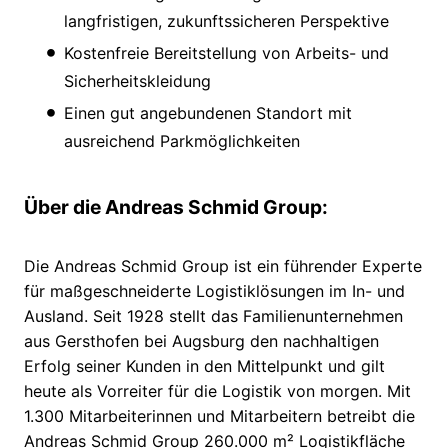
langfristigen, zukunftssicheren Perspektive
Kostenfreie Bereitstellung von Arbeits- und
Sicherheitskleidung
Einen gut angebundenen Standort mit
ausreichend Parkmöglichkeiten
Über die Andreas Schmid Group:
Die Andreas Schmid Group ist ein führender Experte
für maßgeschneiderte Logistiklösungen im In- und
Ausland. Seit 1928 stellt das Familienunternehmen
aus Gersthofen bei Augsburg den nachhaltigen
Erfolg seiner Kunden in den Mittelpunkt und gilt
heute als Vorreiter für die Logistik von morgen. Mit
1.300 Mitarbeiterinnen und Mitarbeitern betreibt die
Andreas Schmid Group 260.000 m² Logistikfläche