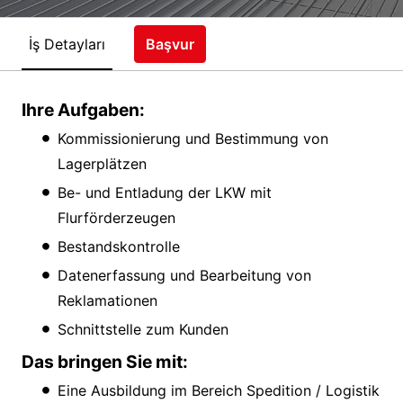
İş Detayları
Başvur
Ihre Aufgaben:
Kommissionierung und Bestimmung von
Lagerplätzen
Be- und Entladung der LKW mit
Flurförderzeugen
Bestandskontrolle
Datenerfassung und Bearbeitung von
Reklamationen
Schnittstelle zum Kunden
Das bringen Sie mit:
Eine Ausbildung im Bereich Spedition / Logistik