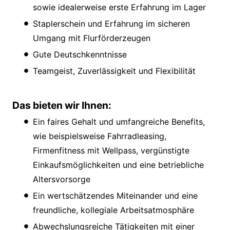
sowie idealerweise erste Erfahrung im Lager
Staplerschein und Erfahrung im sicheren
Umgang mit Flurförderzeugen
Gute Deutschkenntnisse
Teamgeist, Zuverlässigkeit und Flexibilität
Das bieten wir Ihnen:
Ein faires Gehalt und umfangreiche Benefits,
wie beispielsweise Fahrradleasing,
Firmenfitness mit Wellpass, vergünstigte
Einkaufsmöglichkeiten und eine betriebliche
Altersvorsorge
Ein wertschätzendes Miteinander und eine
freundliche, kollegiale Arbeitsatmosphäre
Abwechslungsreiche Tätigkeiten mit einer