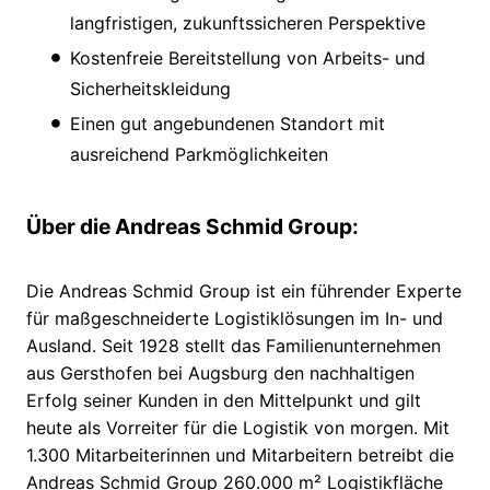
langfristigen, zukunftssicheren Perspektive
Kostenfreie Bereitstellung von Arbeits- und
Sicherheitskleidung
Einen gut angebundenen Standort mit
ausreichend Parkmöglichkeiten
Über die Andreas Schmid Group:
Die Andreas Schmid Group ist ein führender Experte
für maßgeschneiderte Logistiklösungen im In- und
Ausland. Seit 1928 stellt das Familienunternehmen
aus Gersthofen bei Augsburg den nachhaltigen
Erfolg seiner Kunden in den Mittelpunkt und gilt
heute als Vorreiter für die Logistik von morgen. Mit
1.300 Mitarbeiterinnen und Mitarbeitern betreibt die
Andreas Schmid Group 260.000 m² Logistikfläche