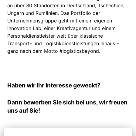
an über 30 Standorten in Deutschland, Tschechien,
Ungarn und Rumänien. Das Portfolio der
Unternehmensgruppe geht mit einem eigenen
Innovation Lab, einer Kreativagentur und einem
Personaldienstleister weit über klassische
Transport- und Logistikdienstleistungen hinaus –
ganz nach dem Motto #logisticsbeyond.
Haben wir Ihr Interesse geweckt?
Dann bewerben Sie sich bei uns, wir freuen
uns auf Sie!