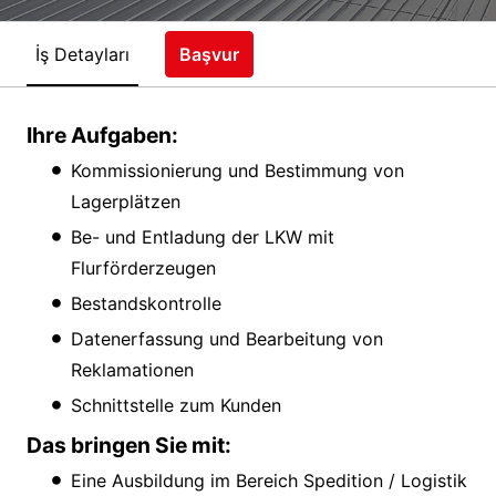
İş Detayları
Başvur
Ihre Aufgaben:
Kommissionierung und Bestimmung von
Lagerplätzen
Be- und Entladung der LKW mit
Flurförderzeugen
Bestandskontrolle
Datenerfassung und Bearbeitung von
Reklamationen
Schnittstelle zum Kunden
Das bringen Sie mit:
Eine Ausbildung im Bereich Spedition / Logistik