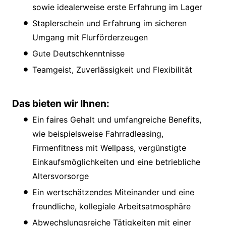
sowie idealerweise erste Erfahrung im Lager
Staplerschein und Erfahrung im sicheren
Umgang mit Flurförderzeugen
Gute Deutschkenntnisse
Teamgeist, Zuverlässigkeit und Flexibilität
Das bieten wir Ihnen:
Ein faires Gehalt und umfangreiche Benefits,
wie beispielsweise Fahrradleasing,
Firmenfitness mit Wellpass, vergünstigte
Einkaufsmöglichkeiten und eine betriebliche
Altersvorsorge
Ein wertschätzendes Miteinander und eine
freundliche, kollegiale Arbeitsatmosphäre
Abwechslungsreiche Tätigkeiten mit einer