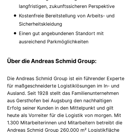
langfristigen, zukunftssicheren Perspektive
Kostenfreie Bereitstellung von Arbeits- und
Sicherheitskleidung
Einen gut angebundenen Standort mit
ausreichend Parkmöglichkeiten
Über die Andreas Schmid Group:
Die Andreas Schmid Group ist ein führender Experte
für maßgeschneiderte Logistiklösungen im In- und
Ausland. Seit 1928 stellt das Familienunternehmen
aus Gersthofen bei Augsburg den nachhaltigen
Erfolg seiner Kunden in den Mittelpunkt und gilt
heute als Vorreiter für die Logistik von morgen. Mit
1.300 Mitarbeiterinnen und Mitarbeitern betreibt die
Andreas Schmid Group 260.000 m² Logistikfläche