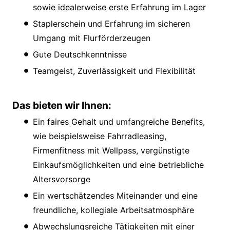
sowie idealerweise erste Erfahrung im Lager
Staplerschein und Erfahrung im sicheren
Umgang mit Flurförderzeugen
Gute Deutschkenntnisse
Teamgeist, Zuverlässigkeit und Flexibilität
Das bieten wir Ihnen:
Ein faires Gehalt und umfangreiche Benefits,
wie beispielsweise Fahrradleasing,
Firmenfitness mit Wellpass, vergünstigte
Einkaufsmöglichkeiten und eine betriebliche
Altersvorsorge
Ein wertschätzendes Miteinander und eine
freundliche, kollegiale Arbeitsatmosphäre
Abwechslungsreiche Tätigkeiten mit einer