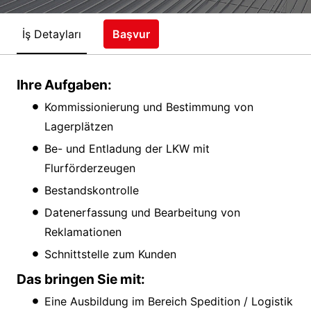
İş Detayları
Başvur
Ihre Aufgaben:
Kommissionierung und Bestimmung von
Lagerplätzen
Be- und Entladung der LKW mit
Flurförderzeugen
Bestandskontrolle
Datenerfassung und Bearbeitung von
Reklamationen
Schnittstelle zum Kunden
Das bringen Sie mit:
Eine Ausbildung im Bereich Spedition / Logistik