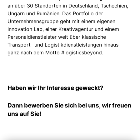
an über 30 Standorten in Deutschland, Tschechien,
Ungarn und Rumänien. Das Portfolio der
Unternehmensgruppe geht mit einem eigenen
Innovation Lab, einer Kreativagentur und einem
Personaldienstleister weit über klassische
Transport- und Logistikdienstleistungen hinaus –
ganz nach dem Motto #logisticsbeyond.
Haben wir Ihr Interesse geweckt?
Dann bewerben Sie sich bei uns, wir freuen
uns auf Sie!