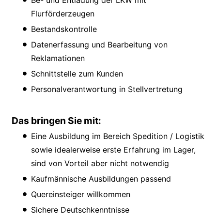
Be- und Entladung der LKW mit
Flurförderzeugen
Bestandskontrolle
Datenerfassung und Bearbeitung von
Reklamationen
Schnittstelle zum Kunden
Personalverantwortung in Stellvertretung
Das bringen Sie mit:
Eine Ausbildung im Bereich Spedition / Logistik
sowie idealerweise erste Erfahrung im Lager,
sind von Vorteil aber nicht notwendig
Kaufmännische Ausbildungen passend
Quereinsteiger willkommen
Sichere Deutschkenntnisse