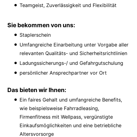
Teamgeist, Zuverlässigkeit und Flexibilität
Sie bekommen von uns:
Staplerschein
Umfangreiche Einarbeitung unter Vorgabe aller
relevanten Qualitäts- und Sicherheitsrichtlinien
Ladungssicherungs-/ und Gefahrgutschulung
persönlicher Ansprechpartner vor Ort
Das bieten wir Ihnen:
Ein faires Gehalt und umfangreiche Benefits,
wie beispielsweise Fahrradleasing,
Firmenfitness mit Wellpass, vergünstigte
Einkaufsmöglichkeiten und eine betriebliche
Altersvorsorge