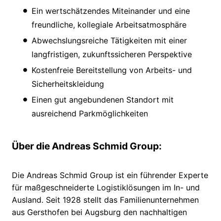
Ein wertschätzendes Miteinander und eine
freundliche, kollegiale Arbeitsatmosphäre
Abwechslungsreiche Tätigkeiten mit einer
langfristigen, zukunftssicheren Perspektive
Kostenfreie Bereitstellung von Arbeits- und
Sicherheitskleidung
Einen gut angebundenen Standort mit
ausreichend Parkmöglichkeiten
Über die Andreas Schmid Group:
Die Andreas Schmid Group ist ein führender Experte
für maßgeschneiderte Logistiklösungen im In- und
Ausland. Seit 1928 stellt das Familienunternehmen
aus Gersthofen bei Augsburg den nachhaltigen