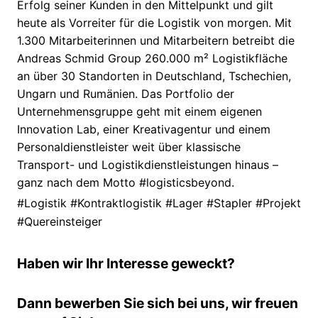
Erfolg seiner Kunden in den Mittelpunkt und gilt
heute als Vorreiter für die Logistik von morgen. Mit
1.300 Mitarbeiterinnen und Mitarbeitern betreibt die
Andreas Schmid Group 260.000 m² Logistikfläche
an über 30 Standorten in Deutschland, Tschechien,
Ungarn und Rumänien. Das Portfolio der
Unternehmensgruppe geht mit einem eigenen
Innovation Lab, einer Kreativagentur und einem
Personaldienstleister weit über klassische
Transport- und Logistikdienstleistungen hinaus –
ganz nach dem Motto #logisticsbeyond.
#Logistik #Kontraktlogistik #Lager #Stapler #Projekt
#Quereinsteiger
Haben wir Ihr Interesse geweckt?
Dann bewerben Sie sich bei uns, wir freuen