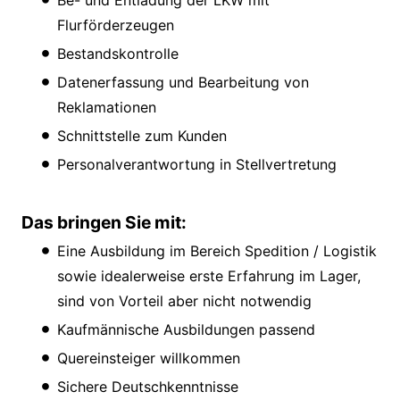
Be- und Entladung der LKW mit
Flurförderzeugen
Bestandskontrolle
Datenerfassung und Bearbeitung von
Reklamationen
Schnittstelle zum Kunden
Personalverantwortung in Stellvertretung
Das bringen Sie mit:
Eine Ausbildung im Bereich Spedition / Logistik
sowie idealerweise erste Erfahrung im Lager,
sind von Vorteil aber nicht notwendig
Kaufmännische Ausbildungen passend
Quereinsteiger willkommen
Sichere Deutschkenntnisse