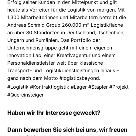
Erfolg seiner Kunden in den Mittelpunkt und gilt
heute als Vorreiter für die Logistik von morgen. Mit
1.300 Mitarbeiterinnen und Mitarbeitern betreibt die
Andreas Schmid Group 260.000 m² Logistikfläche
an über 30 Standorten in Deutschland, Tschechien,
Ungarn und Rumänien. Das Portfolio der
Unternehmensgruppe geht mit einem eigenen
Innovation Lab, einer Kreativagentur und einem
Personaldienstleister weit über klassische
Transport- und Logistikdienstleistungen hinaus –
ganz nach dem Motto #logisticsbeyond.
#Logistik #Kontraktlogistik #Lager #Stapler #Projekt
#Quereinsteiger
Haben wir Ihr Interesse geweckt?
Dann bewerben Sie sich bei uns, wir freuen