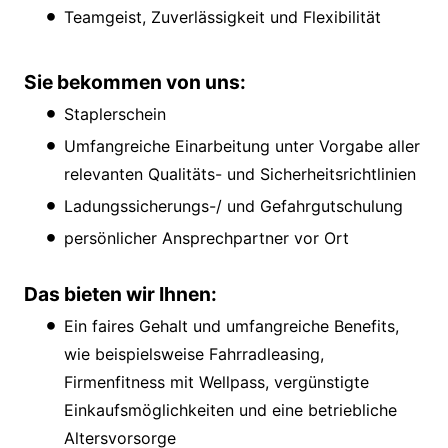
Teamgeist, Zuverlässigkeit und Flexibilität
Sie bekommen von uns:
Staplerschein
Umfangreiche Einarbeitung unter Vorgabe aller
relevanten Qualitäts- und Sicherheitsrichtlinien
Ladungssicherungs-/ und Gefahrgutschulung
persönlicher Ansprechpartner vor Ort
Das bieten wir Ihnen:
Ein faires Gehalt und umfangreiche Benefits,
wie beispielsweise Fahrradleasing,
Firmenfitness mit Wellpass, vergünstigte
Einkaufsmöglichkeiten und eine betriebliche
Altersvorsorge