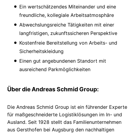
Ein wertschätzendes Miteinander und eine
freundliche, kollegiale Arbeitsatmosphäre
Abwechslungsreiche Tätigkeiten mit einer
langfristigen, zukunftssicheren Perspektive
Kostenfreie Bereitstellung von Arbeits- und
Sicherheitskleidung
Einen gut angebundenen Standort mit
ausreichend Parkmöglichkeiten
Über die Andreas Schmid Group:
Die Andreas Schmid Group ist ein führender Experte
für maßgeschneiderte Logistiklösungen im In- und
Ausland. Seit 1928 stellt das Familienunternehmen
aus Gersthofen bei Augsburg den nachhaltigen