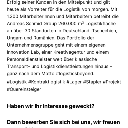
Erfolg seiner Kunden in den Mittelpunkt und gilt
heute als Vorreiter für die Logistik von morgen. Mit
1.300 Mitarbeiterinnen und Mitarbeitern betreibt die
Andreas Schmid Group 260.000 m² Logistikfläche
an über 30 Standorten in Deutschland, Tschechien,
Ungarn und Rumänien. Das Portfolio der
Unternehmensgruppe geht mit einem eigenen
Innovation Lab, einer Kreativagentur und einem
Personaldienstleister weit über klassische
Transport- und Logistikdienstleistungen hinaus –
ganz nach dem Motto #logisticsbeyond.
#Logistik #Kontraktlogistik #Lager #Stapler #Projekt
#Quereinsteiger
Haben wir Ihr Interesse geweckt?
Dann bewerben Sie sich bei uns, wir freuen