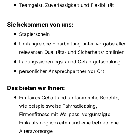
Teamgeist, Zuverlässigkeit und Flexibilität
Sie bekommen von uns:
Staplerschein
Umfangreiche Einarbeitung unter Vorgabe aller
relevanten Qualitäts- und Sicherheitsrichtlinien
Ladungssicherungs-/ und Gefahrgutschulung
persönlicher Ansprechpartner vor Ort
Das bieten wir Ihnen:
Ein faires Gehalt und umfangreiche Benefits,
wie beispielsweise Fahrradleasing,
Firmenfitness mit Wellpass, vergünstigte
Einkaufsmöglichkeiten und eine betriebliche
Altersvorsorge