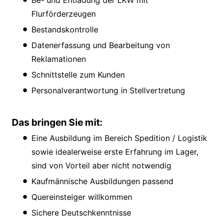
Be- und Entladung der LKW mit
Flurförderzeugen
Bestandskontrolle
Datenerfassung und Bearbeitung von
Reklamationen
Schnittstelle zum Kunden
Personalverantwortung in Stellvertretung
Das bringen Sie mit:
Eine Ausbildung im Bereich Spedition / Logistik
sowie idealerweise erste Erfahrung im Lager,
sind von Vorteil aber nicht notwendig
Kaufmännische Ausbildungen passend
Quereinsteiger willkommen
Sichere Deutschkenntnisse