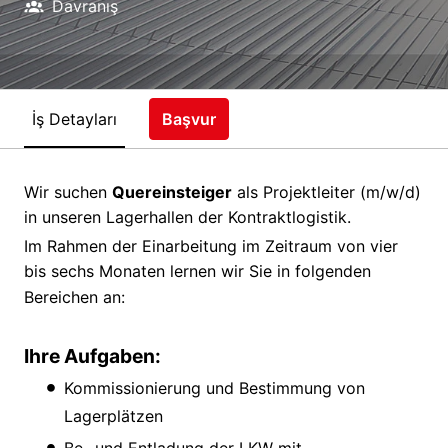
Davranış
İş Detayları
Başvur
Wir suchen
Quereinsteiger
als Projektleiter (m/w/d)
in unseren Lagerhallen der Kontraktlogistik.
Im Rahmen der Einarbeitung im Zeitraum von vier
bis sechs Monaten lernen wir Sie in folgenden
Bereichen an:
Ihre Aufgaben:
Kommissionierung und Bestimmung von
Lagerplätzen