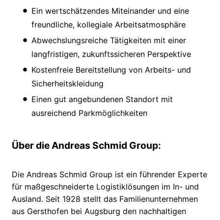
Ein wertschätzendes Miteinander und eine
freundliche, kollegiale Arbeitsatmosphäre
Abwechslungsreiche Tätigkeiten mit einer
langfristigen, zukunftssicheren Perspektive
Kostenfreie Bereitstellung von Arbeits- und
Sicherheitskleidung
Einen gut angebundenen Standort mit
ausreichend Parkmöglichkeiten
Über die Andreas Schmid Group:
Die Andreas Schmid Group ist ein führender Experte
für maßgeschneiderte Logistiklösungen im In- und
Ausland. Seit 1928 stellt das Familienunternehmen
aus Gersthofen bei Augsburg den nachhaltigen