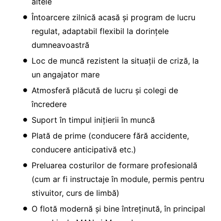
altele
Întoarcere zilnică acasă și program de lucru
regulat, adaptabil flexibil la dorințele
dumneavoastră
Loc de muncă rezistent la situații de criză, la
un angajator mare
Atmosferă plăcută de lucru și colegi de
încredere
Suport în timpul inițierii în muncă
Plată de prime (conducere fără accidente,
conducere anticipativă etc.)
Preluarea costurilor de formare profesională
(cum ar fi instructaje în module, permis pentru
stivuitor, curs de limbă)
O flotă modernă și bine întreținută, în principal