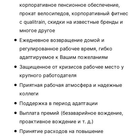
корпоративное пенсионное обеспечение,
прокат велосипедов, корпоративный фитнес
с qualitrain, скидки на известные бренды и
многое другое
Ежедневное возвращение домой и
регулированное рабочее время, гибко
адаптируемое к Вашим пожеланиям
Защищенное от кризисов рабочее место у
крупного работодателя
Приятная рабочая атмосфера и надежные
коллеги
Поддержка в период адаптации
Выплата премий (безаварийное вождение,
проактивное вождение и т. д.)
Принятие расходов на повышение