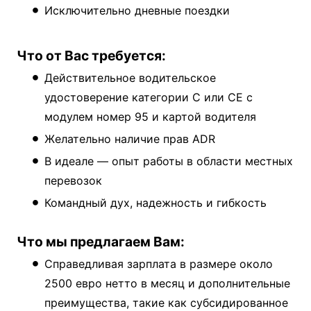
Исключительно дневные поездки
Что от Вас требуется:
Действительное водительское
удостоверение категории C или CE с
модулем номер 95 и картой водителя
Желательно наличие прав ADR
В идеале — опыт работы в области местных
перевозок
Командный дух, надежность и гибкость
Что мы предлагаем Вам:
Справедливая зарплата в размере около
2500 евро нетто в месяц и дополнительные
преимущества, такие как субсидированное