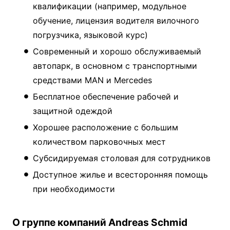
квалификации (например, модульное
обучение, лицензия водителя вилочного
погрузчика, языковой курс)
Современный и хорошо обслуживаемый
автопарк, в основном с транспортными
средствами MAN и Mercedes
Бесплатное обеспечение рабочей и
защитной одеждой
Хорошее расположение с большим
количеством парковочных мест
Субсидируемая столовая для сотрудников
Доступное жилье и всесторонняя помощь
при необходимости
О группе компаний Andreas Schmid