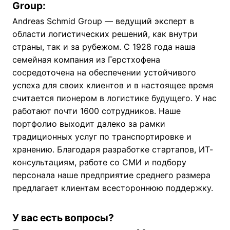
Group:
Andreas Schmid Group — ведущий эксперт в
области логистических решений, как внутри
страны, так и за рубежом. С 1928 года наша
семейная компания из Герстхофена
сосредоточена на обеспечении устойчивого
успеха для своих клиентов и в настоящее время
считается пионером в логистике будущего. У нас
работают почти 1600 сотрудников. Наше
портфолио выходит далеко за рамки
традиционных услуг по транспортировке и
хранению. Благодаря разработке стартапов, ИТ-
консультациям, работе со СМИ и подбору
персонала наше предприятие среднего размера
предлагает клиентам всестороннюю поддержку.
У вас есть вопросы?