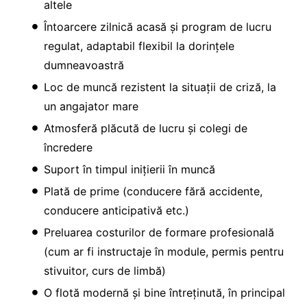
altele
Întoarcere zilnică acasă și program de lucru
regulat, adaptabil flexibil la dorințele
dumneavoastră
Loc de muncă rezistent la situații de criză, la
un angajator mare
Atmosferă plăcută de lucru și colegi de
încredere
Suport în timpul inițierii în muncă
Plată de prime (conducere fără accidente,
conducere anticipativă etc.)
Preluarea costurilor de formare profesională
(cum ar fi instructaje în module, permis pentru
stivuitor, curs de limbă)
O flotă modernă și bine întreținută, în principal