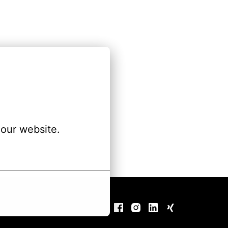
our website.