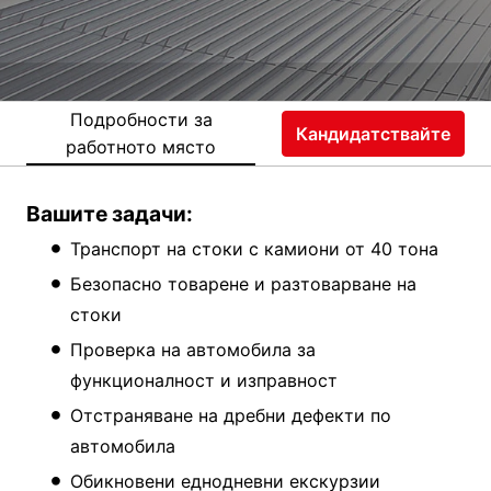
Подробности за
Кандидатствайте
работното място
Вашите задачи:
Транспорт на стоки с камиони от 40 тона
Безопасно товарене и разтоварване на
стоки
Проверка на автомобила за
функционалност и изправност
Отстраняване на дребни дефекти по
автомобила
Обикновени еднодневни екскурзии