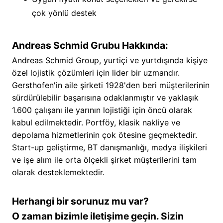
çok yönlü destek
Andreas Schmid Grubu Hakkında:
Andreas Schmid Group, yurtiçi ve yurtdışında kişiye
özel lojistik çözümleri için lider bir uzmandır.
Gersthofen'in aile şirketi 1928'den beri müşterilerinin
sürdürülebilir başarısına odaklanmıştır ve yaklaşık
1.600 çalışanı ile yarının lojistiği için öncü olarak
kabul edilmektedir. Portföy, klasik nakliye ve
depolama hizmetlerinin çok ötesine geçmektedir.
Start-up geliştirme, BT danışmanlığı, medya ilişkileri
ve işe alım ile orta ölçekli şirket müşterilerini tam
olarak desteklemektedir.
Herhangi bir sorunuz mu var?
O zaman bizimle iletişime geçin. Sizin