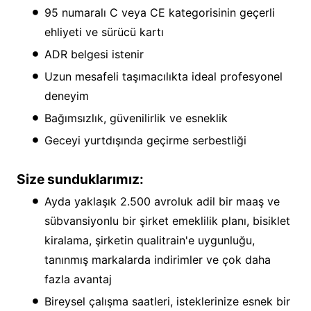
95 numaralı C veya CE kategorisinin geçerli
ehliyeti ve sürücü kartı
ADR belgesi istenir
Uzun mesafeli taşımacılıkta ideal profesyonel
deneyim
Bağımsızlık, güvenilirlik ve esneklik
Geceyi yurtdışında geçirme serbestliği
Size sunduklarımız:
Ayda yaklaşık 2.500 avroluk adil bir maaş ve
sübvansiyonlu bir şirket emeklilik planı, bisiklet
kiralama, şirketin qualitrain'e uygunluğu,
tanınmış markalarda indirimler ve çok daha
fazla avantaj
Bireysel çalışma saatleri, isteklerinize esnek bir