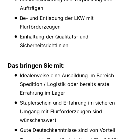
Aufträgen
Be- und Entladung der LKW mit
Flurförderzeugen
Einhaltung der Qualitäts- und
Sicherheitsrichtlinien
Das bringen Sie mit:
Idealerweise eine Ausbildung im Bereich
Spedition / Logistik oder bereits erste
Erfahrung im Lager
Staplerschein und Erfahrung im sicheren
Umgang mit Flurförderzeugen sind
wünschenswert
Gute Deutschkenntnisse sind von Vorteil