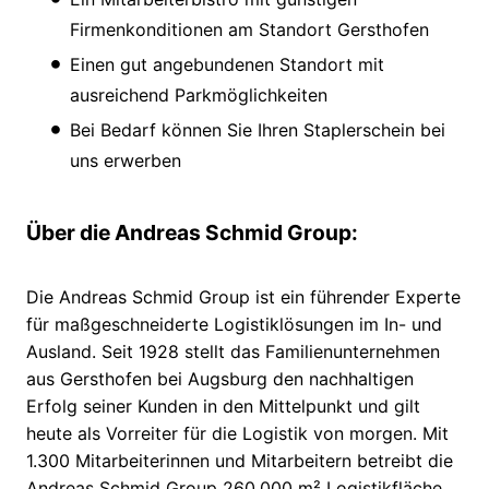
Firmenkonditionen am Standort Gersthofen
Einen gut angebundenen Standort mit
ausreichend Parkmöglichkeiten
Bei Bedarf können Sie Ihren Staplerschein bei
uns erwerben
Über die Andreas Schmid Group:
Die Andreas Schmid Group ist ein führender Experte
für maßgeschneiderte Logistiklösungen im In- und
Ausland. Seit 1928 stellt das Familienunternehmen
aus Gersthofen bei Augsburg den nachhaltigen
Erfolg seiner Kunden in den Mittelpunkt und gilt
heute als Vorreiter für die Logistik von morgen. Mit
1.300 Mitarbeiterinnen und Mitarbeitern betreibt die
Andreas Schmid Group 260.000 m² Logistikfläche