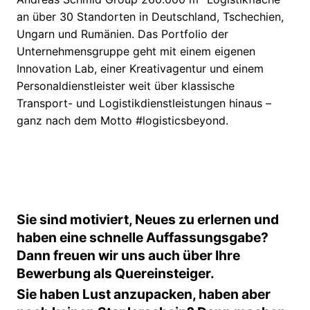
an über 30 Standorten in Deutschland, Tschechien,
Ungarn und Rumänien. Das Portfolio der
Unternehmensgruppe geht mit einem eigenen
Innovation Lab, einer Kreativagentur und einem
Personaldienstleister weit über klassische
Transport- und Logistikdienstleistungen hinaus –
ganz nach dem Motto #logisticsbeyond.
Sie sind motiviert, Neues zu erlernen und
haben eine schnelle Auffassungsgabe?
Dann freuen wir uns auch über Ihre
Bewerbung als Quereinsteiger.
Sie haben Lust anzupacken, haben aber