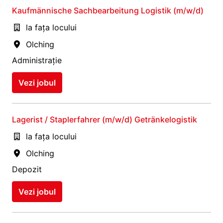
Kaufmännische Sachbearbeitung Logistik (m/w/d)
la fața locului
Olching
Administrație
Vezi jobul
Lagerist / Staplerfahrer (m/w/d) Getränkelogistik
la fața locului
Olching
Depozit
Vezi jobul