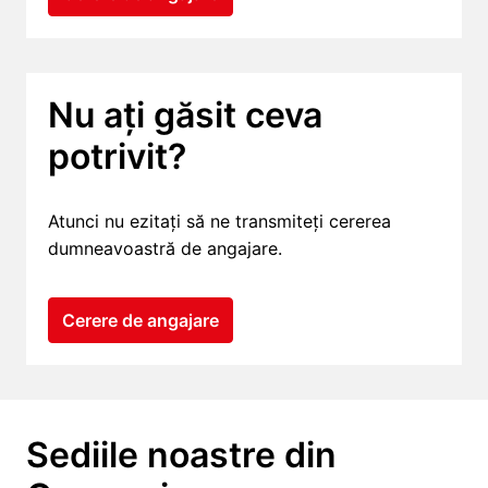
Nu ați găsit ceva 
potrivit?
Atunci nu ezitați să ne transmiteți cererea 
dumneavoastră de angajare.
Cerere de angajare
Sediile noastre din 