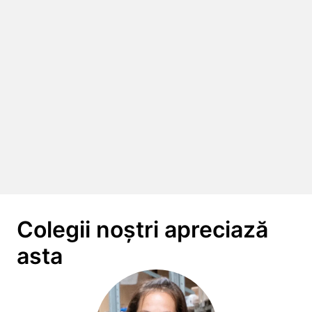
Colegii noștri apreciază 
asta