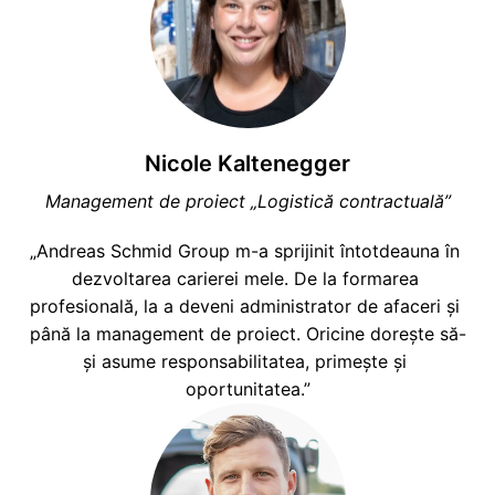
Nicole Kaltenegger
Management de proiect „Logistică contractuală”
„Andreas Schmid Group m-a sprijinit întotdeauna în 
dezvoltarea carierei mele. De la formarea 
profesională, la a deveni administrator de afaceri și 
până la management de proiect. Oricine dorește să-
și asume responsabilitatea, primește și 
oportunitatea.”