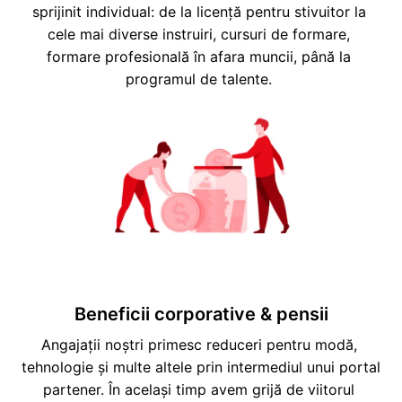
sprijinit individual: de la licență pentru stivuitor la 
cele mai diverse instruiri, cursuri de formare, 
formare profesională în afara muncii, până la 
programul de talente. 
Beneficii corporative & pensii
Angajații noștri primesc reduceri pentru modă, 
tehnologie și multe altele prin intermediul unui portal 
partener. În același timp avem grijă de viitorul 