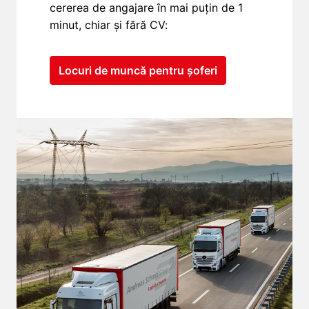
cererea de angajare în mai puțin de 1 
minut, chiar și fără CV:
Locuri de muncă pentru șoferi