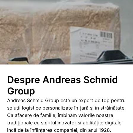
Despre Andreas Schmid 
Group
Andreas Schmid Group este un expert de top pentru 
soluții logistice personalizate în țară și în străinătate. 
Ca afacere de familie, îmbinăm valorile noastre 
tradiționale cu spiritul inovator și abilitățile digitale 
încă de la înființarea companiei, din anul 1928. 