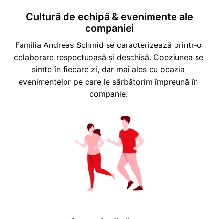
Cultură de echipă & evenimente ale
companiei
Familia Andreas Schmid se caracterizează printr-o 
colaborare respectuoasă și deschisă. Coeziunea se 
simte în fiecare zi, dar mai ales cu ocazia 
evenimentelor pe care le sărbătorim împreună în 
companie. 