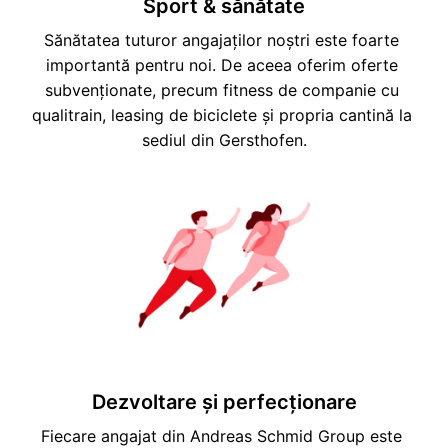
Sport & sănătate
Sănătatea tuturor angajaților noștri este foarte 
importantă pentru noi. De aceea oferim oferte 
subvenționate, precum fitness de companie cu 
qualitrain, leasing de biciclete și propria cantină la 
sediul din Gersthofen.
Dezvoltare și perfecționare
Fiecare angajat din Andreas Schmid Group este 