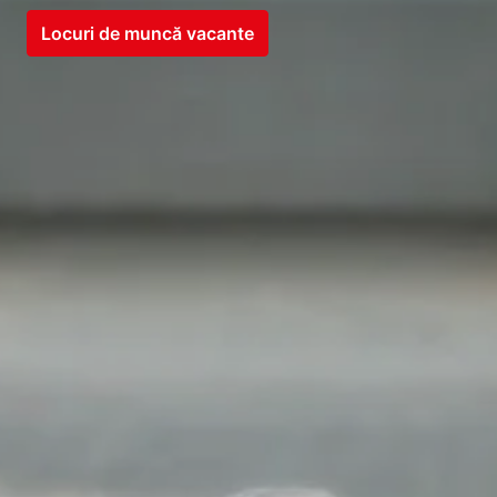
Locuri de muncă vacante