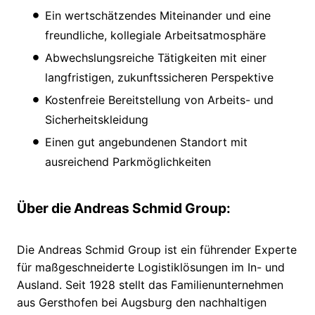
Ein wertschätzendes Miteinander und eine
freundliche, kollegiale Arbeitsatmosphäre
Abwechslungsreiche Tätigkeiten mit einer
langfristigen, zukunftssicheren Perspektive
Kostenfreie Bereitstellung von Arbeits- und
Sicherheitskleidung
Einen gut angebundenen Standort mit
ausreichend Parkmöglichkeiten
Über die Andreas Schmid Group:
Die Andreas Schmid Group ist ein führender Experte
für maßgeschneiderte Logistiklösungen im In- und
Ausland. Seit 1928 stellt das Familienunternehmen
aus Gersthofen bei Augsburg den nachhaltigen