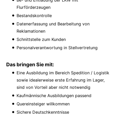
Be- und Entladung der LKW mit
Flurförderzeugen
Bestandskontrolle
Datenerfassung und Bearbeitung von
Reklamationen
Schnittstelle zum Kunden
Personalverantwortung in Stellvertretung
Das bringen Sie mit:
Eine Ausbildung im Bereich Spedition / Logistik
sowie idealerweise erste Erfahrung im Lager,
sind von Vorteil aber nicht notwendig
Kaufmännische Ausbildungen passend
Quereinsteiger willkommen
Sichere Deutschkenntnisse