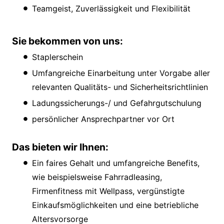
Teamgeist, Zuverlässigkeit und Flexibilität
Sie bekommen von uns:
Staplerschein
Umfangreiche Einarbeitung unter Vorgabe aller
relevanten Qualitäts- und Sicherheitsrichtlinien
Ladungssicherungs-/ und Gefahrgutschulung
persönlicher Ansprechpartner vor Ort
Das bieten wir Ihnen:
Ein faires Gehalt und umfangreiche Benefits,
wie beispielsweise Fahrradleasing,
Firmenfitness mit Wellpass, vergünstigte
Einkaufsmöglichkeiten und eine betriebliche
Altersvorsorge