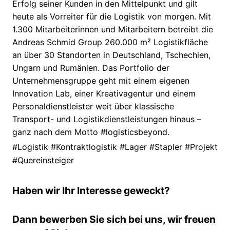
Erfolg seiner Kunden in den Mittelpunkt und gilt
heute als Vorreiter für die Logistik von morgen. Mit
1.300 Mitarbeiterinnen und Mitarbeitern betreibt die
Andreas Schmid Group 260.000 m² Logistikfläche
an über 30 Standorten in Deutschland, Tschechien,
Ungarn und Rumänien. Das Portfolio der
Unternehmensgruppe geht mit einem eigenen
Innovation Lab, einer Kreativagentur und einem
Personaldienstleister weit über klassische
Transport- und Logistikdienstleistungen hinaus –
ganz nach dem Motto #logisticsbeyond.
#Logistik #Kontraktlogistik #Lager #Stapler #Projekt
#Quereinsteiger
Haben wir Ihr Interesse geweckt?
Dann bewerben Sie sich bei uns, wir freuen