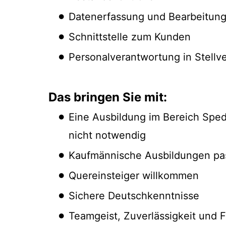
Datenerfassung und Bearbeitun
Schnittstelle zum Kunden
Personalverantwortung in Stellv
Das bringen Sie mit:
Eine Ausbildung im Bereich Spedi
nicht notwendig
Kaufmännische Ausbildungen p
Quereinsteiger willkommen
Sichere Deutschkenntnisse
Teamgeist, Zuverlässigkeit und Fl