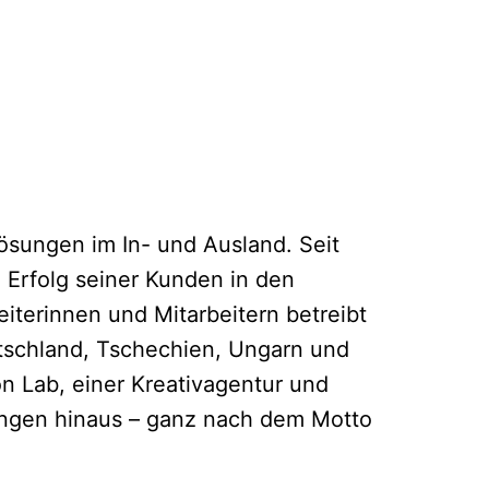
ösungen im In- und Ausland. Seit
 Erfolg seiner Kunden in den
beiterinnen und Mitarbeitern betreibt
tschland, Tschechien, Ungarn und
n Lab, einer Kreativagentur und
tungen hinaus – ganz nach dem Motto