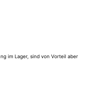
ng im Lager, sind von Vorteil aber