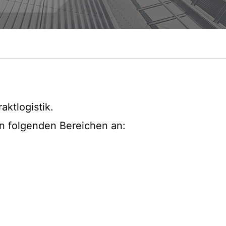
aktlogistik.
in folgenden Bereichen an: