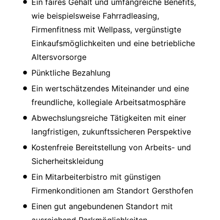
Ein faires Gehalt und umfangreiche Benefits,
wie beispielsweise Fahrradleasing,
Firmenfitness mit Wellpass, vergünstigte
Einkaufsmöglichkeiten und eine betriebliche
Altersvorsorge
Pünktliche Bezahlung
Ein wertschätzendes Miteinander und eine
freundliche, kollegiale Arbeitsatmosphäre
Abwechslungsreiche Tätigkeiten mit einer
langfristigen, zukunftssicheren Perspektive
Kostenfreie Bereitstellung von Arbeits- und
Sicherheitskleidung
Ein Mitarbeiterbistro mit günstigen
Firmenkonditionen am Standort Gersthofen
Einen gut angebundenen Standort mit
ausreichend Parkmöglichkeiten