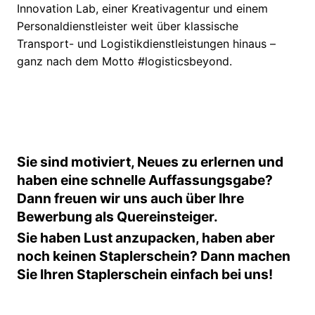
Innovation Lab, einer Kreativagentur und einem
Personaldienstleister weit über klassische
Transport- und Logistikdienstleistungen hinaus –
ganz nach dem Motto #logisticsbeyond.
Sie sind motiviert, Neues zu erlernen und
haben eine schnelle Auffassungsgabe?
Dann freuen wir uns auch über Ihre
Bewerbung als Quereinsteiger.
Sie haben Lust anzupacken, haben aber
noch keinen Staplerschein? Dann machen
Sie Ihren Staplerschein einfach bei uns!