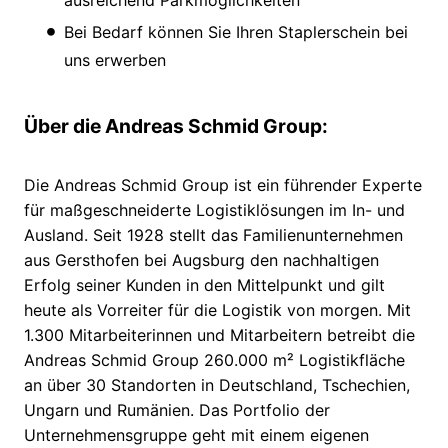
Bei Bedarf können Sie Ihren Staplerschein bei
uns erwerben
Über die Andreas Schmid Group:
Die Andreas Schmid Group ist ein führender Experte
für maßgeschneiderte Logistiklösungen im In- und
Ausland. Seit 1928 stellt das Familienunternehmen
aus Gersthofen bei Augsburg den nachhaltigen
Erfolg seiner Kunden in den Mittelpunkt und gilt
heute als Vorreiter für die Logistik von morgen. Mit
1.300 Mitarbeiterinnen und Mitarbeitern betreibt die
Andreas Schmid Group 260.000 m² Logistikfläche
an über 30 Standorten in Deutschland, Tschechien,
Ungarn und Rumänien. Das Portfolio der
Unternehmensgruppe geht mit einem eigenen