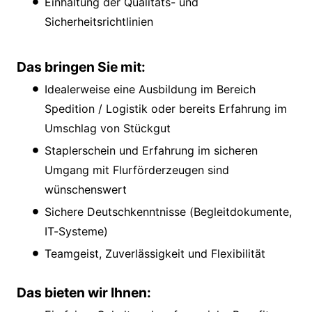
Einhaltung der Qualitäts- und
Sicherheitsrichtlinien
Das bringen Sie mit:
Idealerweise eine Ausbildung im Bereich
Spedition / Logistik oder bereits Erfahrung im
Umschlag von Stückgut
Staplerschein und Erfahrung im sicheren
Umgang mit Flurförderzeugen sind
wünschenswert
Sichere Deutschkenntnisse (Begleitdokumente,
IT-Systeme)
Teamgeist, Zuverlässigkeit und Flexibilität
Das bieten wir Ihnen: