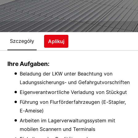
Szczegóły
Aplikuj
Ihre Aufgaben:
Beladung der LKW unter Beachtung von
Ladungssicherungs- und Gefahrgutvorschriften
Eigenverantwortliche Verladung von Stückgut
Führung von Flurförderfahrzeugen (E-Stapler,
E-Ameise)
Arbeiten im Lagerverwaltungssystem mit
mobilen Scannern und Terminals