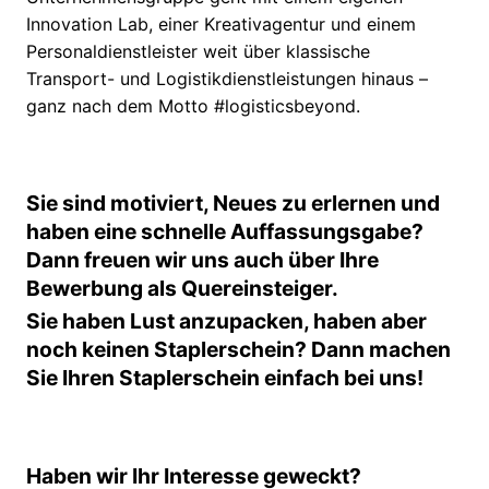
Innovation Lab, einer Kreativagentur und einem
Personaldienstleister weit über klassische
Transport- und Logistikdienstleistungen hinaus –
ganz nach dem Motto #logisticsbeyond.
Sie sind motiviert, Neues zu erlernen und
haben eine schnelle Auffassungsgabe?
Dann freuen wir uns auch über Ihre
Bewerbung als Quereinsteiger.
Sie haben Lust anzupacken, haben aber
noch keinen Staplerschein? Dann machen
Sie Ihren Staplerschein einfach bei uns!
Haben wir Ihr Interesse geweckt?