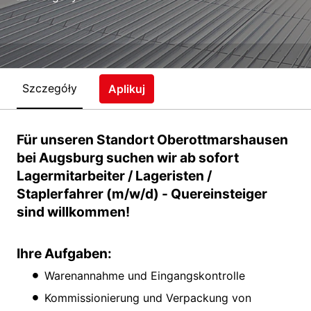
Szczegóły
Aplikuj
Für unseren Standort Oberottmarshausen
bei Augsburg suchen wir ab sofort
Lagermitarbeiter / Lageristen /
Staplerfahrer (m/w/d) - Quereinsteiger
sind willkommen!
Ihre Aufgaben:
Warenannahme und Eingangskontrolle
Kommissionierung und Verpackung von