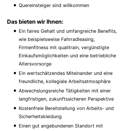
Quereinsteiger sind willkommen
Das bieten wir Ihnen:
Ein faires Gehalt und umfangreiche Benefits,
wie beispielsweise Fahrradleasing,
Firmenfitness mit qualitrain, vergünstigte
Einkaufsmöglichkeiten und eine betriebliche
Altersvorsorge
Ein wertschätzendes Miteinander und eine
freundliche, kollegiale Arbeitsatmosphäre
Abwechslungsreiche Tätigkeiten mit einer
langfristigen, zukunftssicheren Perspektive
Kostenfreie Bereitstellung von Arbeits- und
Sicherheitskleidung
Einen gut angebundenen Standort mit