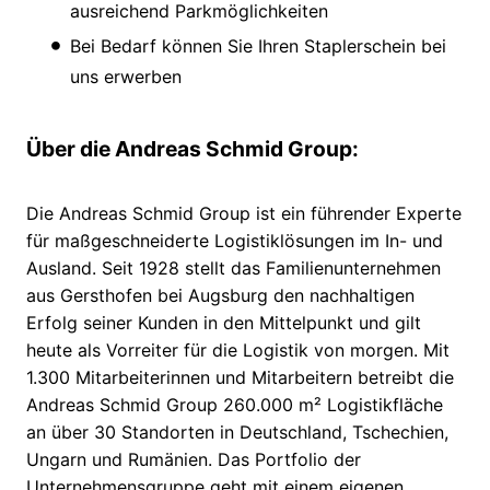
ausreichend Parkmöglichkeiten
Bei Bedarf können Sie Ihren Staplerschein bei
uns erwerben
Über die Andreas Schmid Group:
Die Andreas Schmid Group ist ein führender Experte
für maßgeschneiderte Logistiklösungen im In- und
Ausland. Seit 1928 stellt das Familienunternehmen
aus Gersthofen bei Augsburg den nachhaltigen
Erfolg seiner Kunden in den Mittelpunkt und gilt
heute als Vorreiter für die Logistik von morgen. Mit
1.300 Mitarbeiterinnen und Mitarbeitern betreibt die
Andreas Schmid Group 260.000 m² Logistikfläche
an über 30 Standorten in Deutschland, Tschechien,
Ungarn und Rumänien. Das Portfolio der
Unternehmensgruppe geht mit einem eigenen