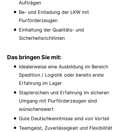
Aufträgen
Be- und Entladung der LKW mit
Flurförderzeugen
Einhaltung der Qualitäts- und
Sicherheitsrichtlinien
Das bringen Sie mit:
Idealerweise eine Ausbildung im Bereich
Spedition / Logistik oder bereits erste
Erfahrung im Lager
Staplerschein und Erfahrung im sicheren
Umgang mit Flurförderzeugen sind
wünschenswert
Gute Deutschkenntnisse sind von Vorteil
Teamgeist, Zuverlässigkeit und Flexibilität