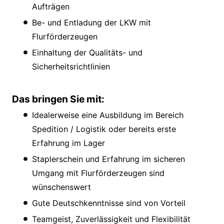
Aufträgen
Be- und Entladung der LKW mit
Flurförderzeugen
Einhaltung der Qualitäts- und
Sicherheitsrichtlinien
Das bringen Sie mit:
Idealerweise eine Ausbildung im Bereich
Spedition / Logistik oder bereits erste
Erfahrung im Lager
Staplerschein und Erfahrung im sicheren
Umgang mit Flurförderzeugen sind
wünschenswert
Gute Deutschkenntnisse sind von Vorteil
Teamgeist, Zuverlässigkeit und Flexibilität