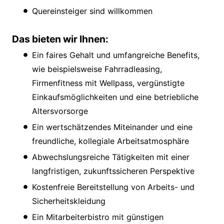
Quereinsteiger sind willkommen
Das bieten wir Ihnen:
Ein faires Gehalt und umfangreiche Benefits,
wie beispielsweise Fahrradleasing,
Firmenfitness mit Wellpass, vergünstigte
Einkaufsmöglichkeiten und eine betriebliche
Altersvorsorge
Ein wertschätzendes Miteinander und eine
freundliche, kollegiale Arbeitsatmosphäre
Abwechslungsreiche Tätigkeiten mit einer
langfristigen, zukunftssicheren Perspektive
Kostenfreie Bereitstellung von Arbeits- und
Sicherheitskleidung
Ein Mitarbeiterbistro mit günstigen