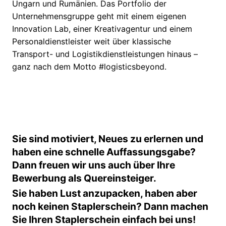
Ungarn und Rumänien. Das Portfolio der
Unternehmensgruppe geht mit einem eigenen
Innovation Lab, einer Kreativagentur und einem
Personaldienstleister weit über klassische
Transport- und Logistikdienstleistungen hinaus –
ganz nach dem Motto #logisticsbeyond.
Sie sind motiviert, Neues zu erlernen und
haben eine schnelle Auffassungsgabe?
Dann freuen wir uns auch über Ihre
Bewerbung als Quereinsteiger.
Sie haben Lust anzupacken, haben aber
noch keinen Staplerschein? Dann machen
Sie Ihren Staplerschein einfach bei uns!