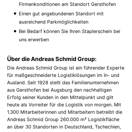
Firmenkonditionen am Standort Gersthofen
Einen gut angebundenen Standort mit
ausreichend Parkmöglichkeiten
Bei Bedarf können Sie Ihren Staplerschein bei
uns erwerben
Über die Andreas Schmid Group:
Die Andreas Schmid Group ist ein führender Experte
für maßgeschneiderte Logistiklösungen im In- und
Ausland. Seit 1928 stellt das Familienunternehmen
aus Gersthofen bei Augsburg den nachhaltigen
Erfolg seiner Kunden in den Mittelpunkt und gilt
heute als Vorreiter für die Logistik von morgen. Mit
1.300 Mitarbeiterinnen und Mitarbeitern betreibt die
Andreas Schmid Group 260.000 m² Logistikfläche
an über 30 Standorten in Deutschland, Tschechien,