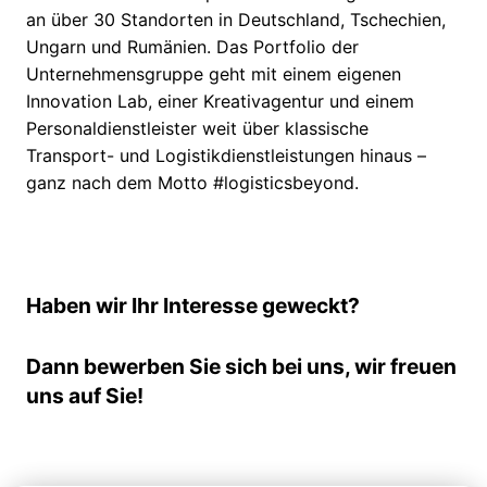
an über 30 Standorten in Deutschland, Tschechien,
Ungarn und Rumänien. Das Portfolio der
Unternehmensgruppe geht mit einem eigenen
Innovation Lab, einer Kreativagentur und einem
Personaldienstleister weit über klassische
Transport- und Logistikdienstleistungen hinaus –
ganz nach dem Motto #logisticsbeyond.
Haben wir Ihr Interesse geweckt?
Dann bewerben Sie sich bei uns, wir freuen
uns auf Sie!