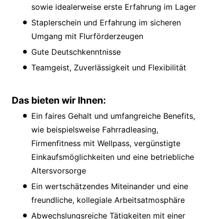
sowie idealerweise erste Erfahrung im Lager
Staplerschein und Erfahrung im sicheren
Umgang mit Flurförderzeugen
Gute Deutschkenntnisse
Teamgeist, Zuverlässigkeit und Flexibilität
Das bieten wir Ihnen:
Ein faires Gehalt und umfangreiche Benefits,
wie beispielsweise Fahrradleasing,
Firmenfitness mit Wellpass, vergünstigte
Einkaufsmöglichkeiten und eine betriebliche
Altersvorsorge
Ein wertschätzendes Miteinander und eine
freundliche, kollegiale Arbeitsatmosphäre
Abwechslungsreiche Tätigkeiten mit einer