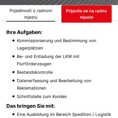
Pojedinosti o radnom
Prijavite se na radno
mjestu
mjesto
Ihre Aufgaben:
Kommissionierung und Bestimmung von
Lagerplätzen
Be- und Entladung der LKW mit
Flurförderzeugen
Bestandskontrolle
Datenerfassung und Bearbeitung von
Reklamationen
Schnittstelle zum Kunden
Das bringen Sie mit:
Eine Ausbildung im Bereich Spedition / Logistik