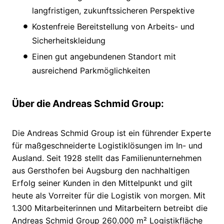
langfristigen, zukunftssicheren Perspektive
Kostenfreie Bereitstellung von Arbeits- und
Sicherheitskleidung
Einen gut angebundenen Standort mit
ausreichend Parkmöglichkeiten
Über die Andreas Schmid Group:
Die Andreas Schmid Group ist ein führender Experte
für maßgeschneiderte Logistiklösungen im In- und
Ausland. Seit 1928 stellt das Familienunternehmen
aus Gersthofen bei Augsburg den nachhaltigen
Erfolg seiner Kunden in den Mittelpunkt und gilt
heute als Vorreiter für die Logistik von morgen. Mit
1.300 Mitarbeiterinnen und Mitarbeitern betreibt die
Andreas Schmid Group 260.000 m² Logistikfläche