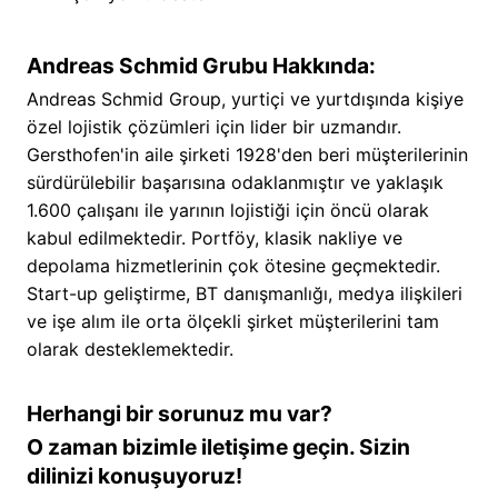
Andreas Schmid Grubu Hakkında:
Andreas Schmid Group, yurtiçi ve yurtdışında kişiye
özel lojistik çözümleri için lider bir uzmandır.
Gersthofen'in aile şirketi 1928'den beri müşterilerinin
sürdürülebilir başarısına odaklanmıştır ve yaklaşık
1.600 çalışanı ile yarının lojistiği için öncü olarak
kabul edilmektedir. Portföy, klasik nakliye ve
depolama hizmetlerinin çok ötesine geçmektedir.
Start-up geliştirme, BT danışmanlığı, medya ilişkileri
ve işe alım ile orta ölçekli şirket müşterilerini tam
olarak desteklemektedir.
Herhangi bir sorunuz mu var?
O zaman bizimle iletişime geçin. Sizin
dilinizi konuşuyoruz!