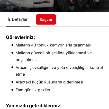
İş Detayları
Başvur
Görevleriniz:
Malların 40 tonluk kamyonlarla taşınması
Malların güvenli bir şekilde yüklenmesi ve
boşaltılması
Aracın işlevselliğini ve yola elverişliliğini kontrol
etme
Araçtaki küçük kusurların giderilmesi
Tam günlük geziler
Yanınızda getirdikleriniz: