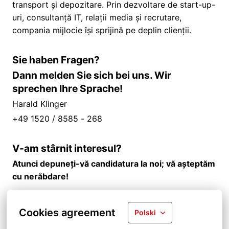
transport și depozitare. Prin dezvoltare de start-up-
uri, consultanță IT, relații media și recrutare,
compania mijlocie își sprijină pe deplin clienții.
Sie haben Fragen?
Dann melden Sie sich bei uns. Wir
sprechen Ihre Sprache!
Harald Klinger
+49 1520 / 8585 - 268
V-am stârnit interesul?
Atunci depuneți-vă candidatura la noi; vă așteptăm
cu nerăbdare!
Cookies agreement
Polski