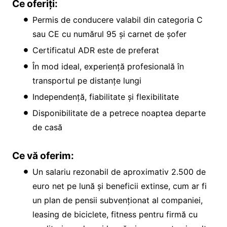
Ce oferiți:
Permis de conducere valabil din categoria C
sau CE cu numărul 95 și carnet de șofer
Certificatul ADR este de preferat
În mod ideal, experiență profesională în
transportul pe distanțe lungi
Independență, fiabilitate și flexibilitate
Disponibilitate de a petrece noaptea departe
de casă
Ce vă oferim:
Un salariu rezonabil de aproximativ 2.500 de
euro net pe lună și beneficii extinse, cum ar fi
un plan de pensii subvenționat al companiei,
leasing de biciclete, fitness pentru firmă cu