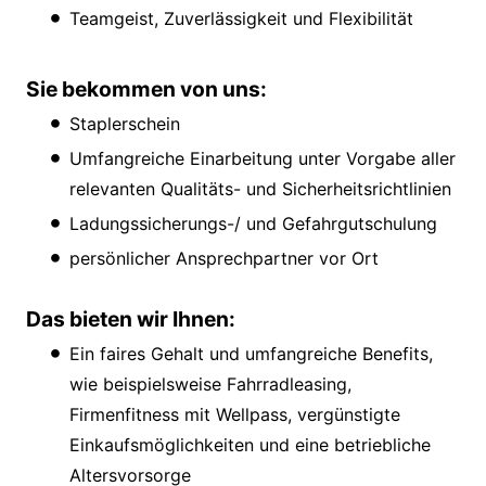
Teamgeist, Zuverlässigkeit und Flexibilität
Sie bekommen von uns:
Staplerschein
Umfangreiche Einarbeitung unter Vorgabe aller
relevanten Qualitäts- und Sicherheitsrichtlinien
Ladungssicherungs-/ und Gefahrgutschulung
persönlicher Ansprechpartner vor Ort
Das bieten wir Ihnen:
Ein faires Gehalt und umfangreiche Benefits,
wie beispielsweise Fahrradleasing,
Firmenfitness mit Wellpass, vergünstigte
Einkaufsmöglichkeiten und eine betriebliche
Altersvorsorge