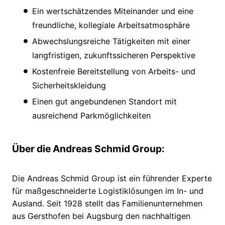
Ein wertschätzendes Miteinander und eine
freundliche, kollegiale Arbeitsatmosphäre
Abwechslungsreiche Tätigkeiten mit einer
langfristigen, zukunftssicheren Perspektive
Kostenfreie Bereitstellung von Arbeits- und
Sicherheitskleidung
Einen gut angebundenen Standort mit
ausreichend Parkmöglichkeiten
Über die Andreas Schmid Group:
Die Andreas Schmid Group ist ein führender Experte
für maßgeschneiderte Logistiklösungen im In- und
Ausland. Seit 1928 stellt das Familienunternehmen
aus Gersthofen bei Augsburg den nachhaltigen