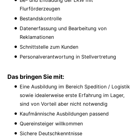
Be- und Entladung der LKW mit
Flurförderzeugen
Bestandskontrolle
Datenerfassung und Bearbeitung von
Reklamationen
Schnittstelle zum Kunden
Personalverantwortung in Stellvertretung
Das bringen Sie mit:
Eine Ausbildung im Bereich Spedition / Logistik
sowie idealerweise erste Erfahrung im Lager,
sind von Vorteil aber nicht notwendig
Kaufmännische Ausbildungen passend
Quereinsteiger willkommen
Sichere Deutschkenntnisse