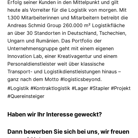
Erfolg seiner Kunden in den Mittelpunkt und gilt
heute als Vorreiter für die Logistik von morgen. Mit
1.300 Mitarbeiterinnen und Mitarbeitern betreibt die
Andreas Schmid Group 260.000 m² Logistikfläche
an über 30 Standorten in Deutschland, Tschechien,
Ungarn und Rumänien. Das Portfolio der
Unternehmensgruppe geht mit einem eigenen
Innovation Lab, einer Kreativagentur und einem
Personaldienstleister weit über klassische
Transport- und Logistikdienstleistungen hinaus –
ganz nach dem Motto #logisticsbeyond.
#Logistik #Kontraktlogistik #Lager #Stapler #Projekt
#Quereinsteiger
Haben wir Ihr Interesse geweckt?
Dann bewerben Sie sich bei uns, wir freuen