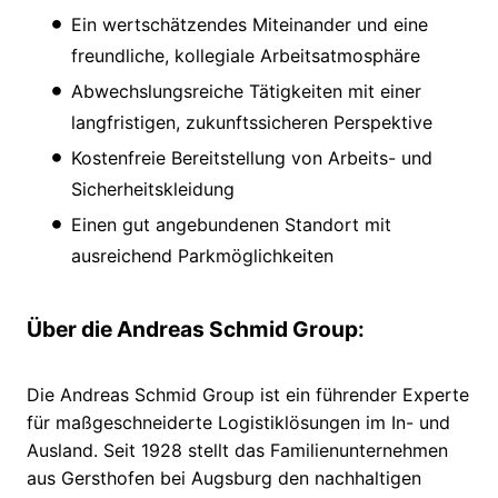
Ein wertschätzendes Miteinander und eine
freundliche, kollegiale Arbeitsatmosphäre
Abwechslungsreiche Tätigkeiten mit einer
langfristigen, zukunftssicheren Perspektive
Kostenfreie Bereitstellung von Arbeits- und
Sicherheitskleidung
Einen gut angebundenen Standort mit
ausreichend Parkmöglichkeiten
Über die Andreas Schmid Group:
Die Andreas Schmid Group ist ein führender Experte
für maßgeschneiderte Logistiklösungen im In- und
Ausland. Seit 1928 stellt das Familienunternehmen
aus Gersthofen bei Augsburg den nachhaltigen