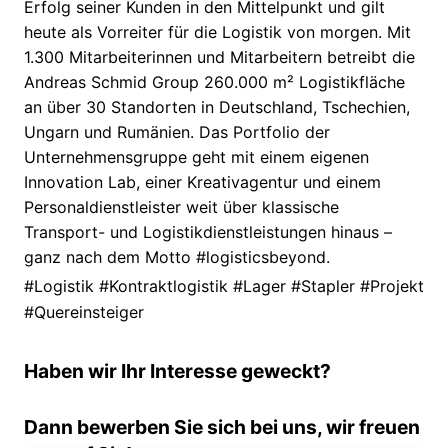
Erfolg seiner Kunden in den Mittelpunkt und gilt
heute als Vorreiter für die Logistik von morgen. Mit
1.300 Mitarbeiterinnen und Mitarbeitern betreibt die
Andreas Schmid Group 260.000 m² Logistikfläche
an über 30 Standorten in Deutschland, Tschechien,
Ungarn und Rumänien. Das Portfolio der
Unternehmensgruppe geht mit einem eigenen
Innovation Lab, einer Kreativagentur und einem
Personaldienstleister weit über klassische
Transport- und Logistikdienstleistungen hinaus –
ganz nach dem Motto #logisticsbeyond.
#Logistik #Kontraktlogistik #Lager #Stapler #Projekt
#Quereinsteiger
Haben wir Ihr Interesse geweckt?
Dann bewerben Sie sich bei uns, wir freuen