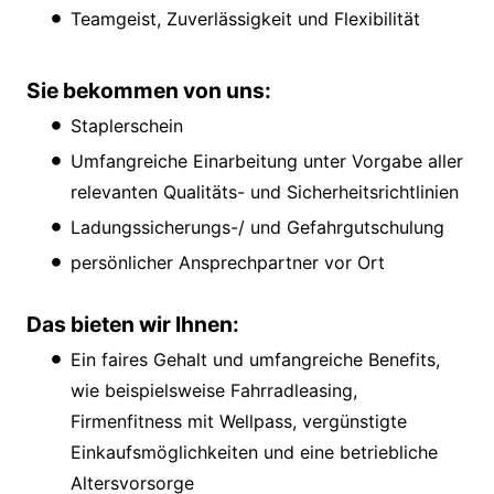
Teamgeist, Zuverlässigkeit und Flexibilität
Sie bekommen von uns:
Staplerschein
Umfangreiche Einarbeitung unter Vorgabe aller
relevanten Qualitäts- und Sicherheitsrichtlinien
Ladungssicherungs-/ und Gefahrgutschulung
persönlicher Ansprechpartner vor Ort
Das bieten wir Ihnen:
Ein faires Gehalt und umfangreiche Benefits,
wie beispielsweise Fahrradleasing,
Firmenfitness mit Wellpass, vergünstigte
Einkaufsmöglichkeiten und eine betriebliche
Altersvorsorge