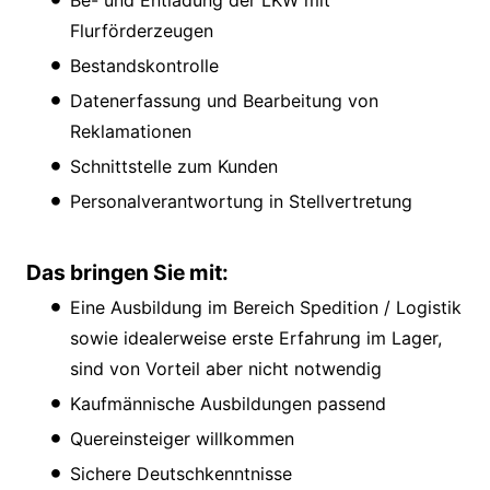
Be- und Entladung der LKW mit
Flurförderzeugen
Bestandskontrolle
Datenerfassung und Bearbeitung von
Reklamationen
Schnittstelle zum Kunden
Personalverantwortung in Stellvertretung
Das bringen Sie mit:
Eine Ausbildung im Bereich Spedition / Logistik
sowie idealerweise erste Erfahrung im Lager,
sind von Vorteil aber nicht notwendig
Kaufmännische Ausbildungen passend
Quereinsteiger willkommen
Sichere Deutschkenntnisse