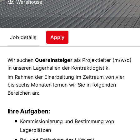
Warehouse
Job details
Apply
Wir suchen
Quereinsteiger
als Projektleiter (m/w/d)
in unseren Lagerhallen der Kontraktlogistik.
Im Rahmen der Einarbeitung im Zeitraum von vier
bis sechs Monaten lernen wir Sie in folgenden
Bereichen an:
Ihre Aufgaben:
Kommissionierung und Bestimmung von
Lagerplätzen