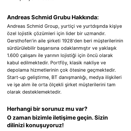
Andreas Schmid Grubu Hakkında:
Andreas Schmid Group, yurtiçi ve yurtdışında kişiye
özel lojistik çözümleri için lider bir uzmandır.
Gersthofen'in aile şirketi 1928'den beri müşterilerinin
sürdürülebilir başarısına odaklanmıştır ve yaklaşık
1.600 çalışanı ile yarının lojistiği için öncü olarak
kabul edilmektedir. Portföy, klasik nakliye ve
depolama hizmetlerinin çok ötesine geçmektedir.
Start-up geliştirme, BT danışmanlığı, medya ilişkileri
ve işe alım ile orta ölçekli şirket müşterilerini tam
olarak desteklemektedir.
Herhangi bir sorunuz mu var?
O zaman bizimle iletişime geçin. Sizin
dilinizi konuşuyoruz!