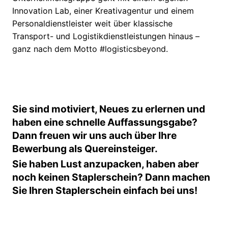
Innovation Lab, einer Kreativagentur und einem
Personaldienstleister weit über klassische
Transport- und Logistikdienstleistungen hinaus –
ganz nach dem Motto #logisticsbeyond.
Sie sind motiviert, Neues zu erlernen und
haben eine schnelle Auffassungsgabe?
Dann freuen wir uns auch über Ihre
Bewerbung als Quereinsteiger.
Sie haben Lust anzupacken, haben aber
noch keinen Staplerschein? Dann machen
Sie Ihren Staplerschein einfach bei uns!