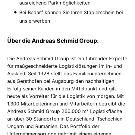
ausreichend Parkmöglichkeiten
Bei Bedarf können Sie Ihren Staplerschein bei
uns erwerben
Über die Andreas Schmid Group:
Die Andreas Schmid Group ist ein führender Experte
für maßgeschneiderte Logistiklösungen im In- und
Ausland. Seit 1928 stellt das Familienunternehmen
aus Gersthofen bei Augsburg den nachhaltigen
Erfolg seiner Kunden in den Mittelpunkt und gilt
heute als Vorreiter für die Logistik von morgen. Mit
1.300 Mitarbeiterinnen und Mitarbeitern betreibt die
Andreas Schmid Group 260.000 m² Logistikfläche
an über 30 Standorten in Deutschland, Tschechien,
Ungarn und Rumänien. Das Portfolio der
Unternehmensgruppe geht mit einem eigenen