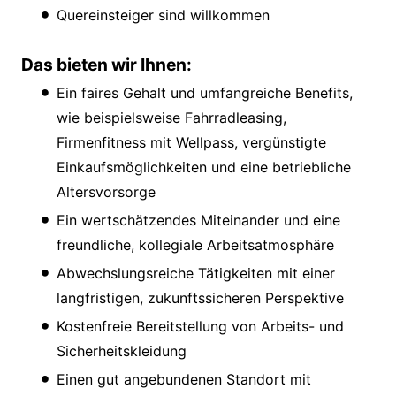
Quereinsteiger sind willkommen
Das bieten wir Ihnen:
Ein faires Gehalt und umfangreiche Benefits,
wie beispielsweise Fahrradleasing,
Firmenfitness mit Wellpass, vergünstigte
Einkaufsmöglichkeiten und eine betriebliche
Altersvorsorge
Ein wertschätzendes Miteinander und eine
freundliche, kollegiale Arbeitsatmosphäre
Abwechslungsreiche Tätigkeiten mit einer
langfristigen, zukunftssicheren Perspektive
Kostenfreie Bereitstellung von Arbeits- und
Sicherheitskleidung
Einen gut angebundenen Standort mit