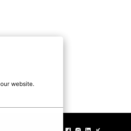
our website.