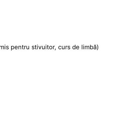
mis pentru stivuitor, curs de limbă)