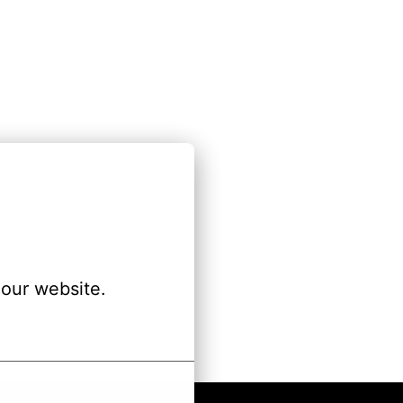
our website.