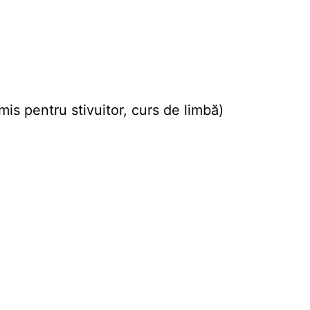
mis pentru stivuitor, curs de limbă)