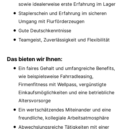
sowie idealerweise erste Erfahrung im Lager
Staplerschein und Erfahrung im sicheren
Umgang mit Flurförderzeugen
Gute Deutschkenntnisse
Teamgeist, Zuverlässigkeit und Flexibilität
Das bieten wir Ihnen:
Ein faires Gehalt und umfangreiche Benefits,
wie beispielsweise Fahrradleasing,
Firmenfitness mit Wellpass, vergünstigte
Einkaufsmöglichkeiten und eine betriebliche
Altersvorsorge
Ein wertschätzendes Miteinander und eine
freundliche, kollegiale Arbeitsatmosphäre
Abwechslungsreiche Tätigkeiten mit einer