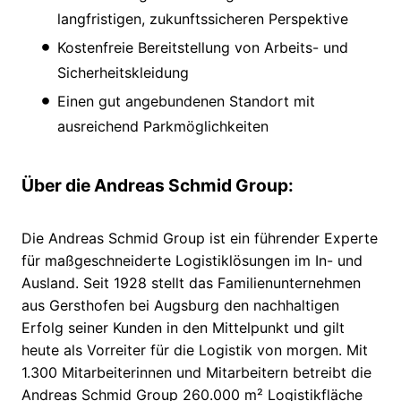
langfristigen, zukunftssicheren Perspektive
Kostenfreie Bereitstellung von Arbeits- und
Sicherheitskleidung
Einen gut angebundenen Standort mit
ausreichend Parkmöglichkeiten
Über die Andreas Schmid Group:
Die Andreas Schmid Group ist ein führender Experte
für maßgeschneiderte Logistiklösungen im In- und
Ausland. Seit 1928 stellt das Familienunternehmen
aus Gersthofen bei Augsburg den nachhaltigen
Erfolg seiner Kunden in den Mittelpunkt und gilt
heute als Vorreiter für die Logistik von morgen. Mit
1.300 Mitarbeiterinnen und Mitarbeitern betreibt die
Andreas Schmid Group 260.000 m² Logistikfläche