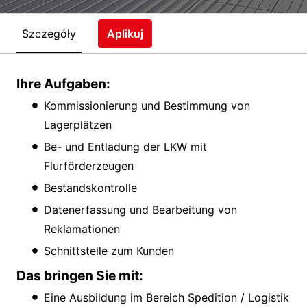
Szczegóły
Aplikuj
Ihre Aufgaben:
Kommissionierung und Bestimmung von
Lagerplätzen
Be- und Entladung der LKW mit
Flurförderzeugen
Bestandskontrolle
Datenerfassung und Bearbeitung von
Reklamationen
Schnittstelle zum Kunden
Das bringen Sie mit:
Eine Ausbildung im Bereich Spedition / Logistik