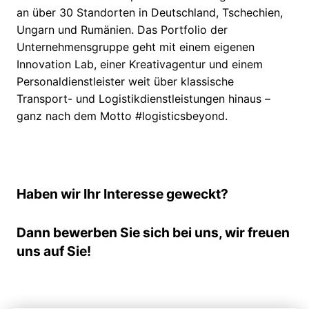
an über 30 Standorten in Deutschland, Tschechien,
Ungarn und Rumänien. Das Portfolio der
Unternehmensgruppe geht mit einem eigenen
Innovation Lab, einer Kreativagentur und einem
Personaldienstleister weit über klassische
Transport- und Logistikdienstleistungen hinaus –
ganz nach dem Motto #logisticsbeyond.
Haben wir Ihr Interesse geweckt?
Dann bewerben Sie sich bei uns, wir freuen
uns auf Sie!