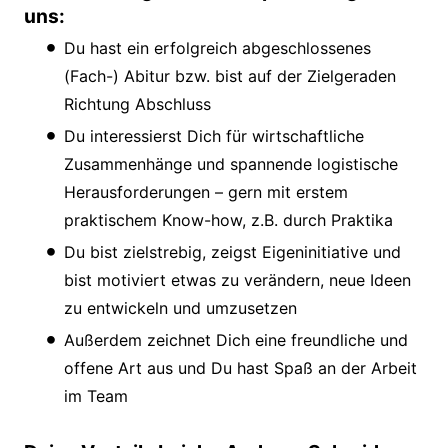
uns:
Du hast ein erfolgreich abgeschlossenes
(Fach-) Abitur bzw. bist auf der Zielgeraden
Richtung Abschluss
Du interessierst Dich für wirtschaftliche
Zusammenhänge und spannende logistische
Herausforderungen – gern mit erstem
praktischem Know-how, z.B. durch Praktika
Du bist zielstrebig, zeigst Eigeninitiative und
bist motiviert etwas zu verändern, neue Ideen
zu entwickeln und umzusetzen
Außerdem zeichnet Dich eine freundliche und
offene Art aus und Du hast Spaß an der Arbeit
im Team