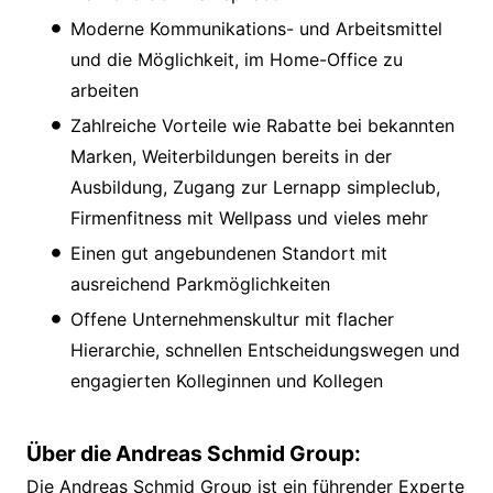
Moderne Kommunikations- und Arbeitsmittel
und die Möglichkeit, im Home-Office zu
arbeiten
Zahlreiche Vorteile wie Rabatte bei bekannten
Marken, Weiterbildungen bereits in der
Ausbildung, Zugang zur Lernapp simpleclub,
Firmenfitness mit Wellpass und vieles mehr
Einen gut angebundenen Standort mit
ausreichend Parkmöglichkeiten
Offene Unternehmenskultur mit flacher
Hierarchie, schnellen Entscheidungswegen und
engagierten Kolleginnen und Kollegen
Über die Andreas Schmid Group:
Die Andreas Schmid Group ist ein führender Experte