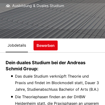
Ausbildung & Duales Studium
Jobdetails
Bewerben
Dein duales Studium bei der Andreas
Schmid Group:
Das duale Studium verknüpft Theorie und
Praxis und findet im Blockmodell statt, Dauer 3
Jahre, Studienabschluss Bachelor of Arts (B.A.)
Die Theoriephasen finden an der DHBW
Heidenheim statt, die Praxisphasen an unserem