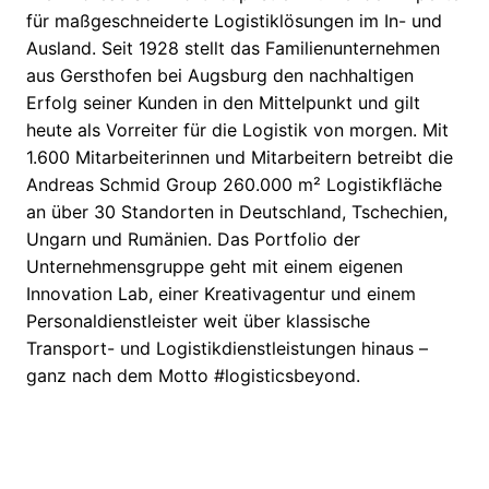
für maßgeschneiderte Logistiklösungen im In- und
Ausland. Seit 1928 stellt das Familienunternehmen
aus Gersthofen bei Augsburg den nachhaltigen
Erfolg seiner Kunden in den Mittelpunkt und gilt
heute als Vorreiter für die Logistik von morgen. Mit
1.600 Mitarbeiterinnen und Mitarbeitern betreibt die
Andreas Schmid Group 260.000 m² Logistikfläche
an über 30 Standorten in Deutschland, Tschechien,
Ungarn und Rumänien. Das Portfolio der
Unternehmensgruppe geht mit einem eigenen
Innovation Lab, einer Kreativagentur und einem
Personaldienstleister weit über klassische
Transport- und Logistikdienstleistungen hinaus –
ganz nach dem Motto #logisticsbeyond.