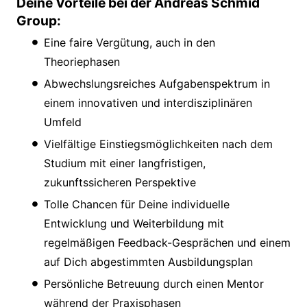
Deine Vorteile bei der Andreas Schmid
Group:
Eine faire Vergütung, auch in den
Theoriephasen
Abwechslungsreiches Aufgabenspektrum in
einem innovativen und interdisziplinären
Umfeld
Vielfältige Einstiegsmöglichkeiten nach dem
Studium mit einer langfristigen,
zukunftssicheren Perspektive
Tolle Chancen für Deine individuelle
Entwicklung und Weiterbildung mit
regelmäßigen Feedback-Gesprächen und einem
auf Dich abgestimmten Ausbildungsplan
Persönliche Betreuung durch einen Mentor
während der Praxisphasen