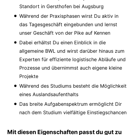
Standort in Gersthofen bei Augsburg
Während der Praxisphasen wirst Du aktiv in
das Tagesgeschäft eingebunden und lernst
unser Geschäft von der Pike auf Kennen
Dabei erhältst Du einen Einblick in die
allgemeine BWL und wirst darüber hinaus zum
Experten für effiziente logistische Abläufe und
Prozesse und übernimmst auch eigene kleine
Projekte
Während des Studiums besteht die Möglichkeit
eines Auslandsaufenthalts
Das breite Aufgabenspektrum ermöglicht Dir
nach dem Studium vielfältige Einstiegschancen
Mit diesen Eigenschaften passt du gut zu