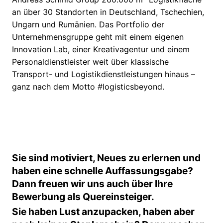
an über 30 Standorten in Deutschland, Tschechien,
Ungarn und Rumänien. Das Portfolio der
Unternehmensgruppe geht mit einem eigenen
Innovation Lab, einer Kreativagentur und einem
Personaldienstleister weit über klassische
Transport- und Logistikdienstleistungen hinaus –
ganz nach dem Motto #logisticsbeyond.
Sie sind motiviert, Neues zu erlernen und
haben eine schnelle Auffassungsgabe?
Dann freuen wir uns auch über Ihre
Bewerbung als Quereinsteiger.
Sie haben Lust anzupacken, haben aber