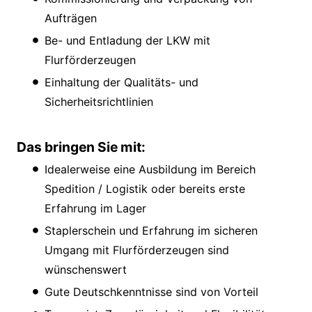
Aufträgen
Be- und Entladung der LKW mit
Flurförderzeugen
Einhaltung der Qualitäts- und
Sicherheitsrichtlinien
Das bringen Sie mit:
Idealerweise eine Ausbildung im Bereich
Spedition / Logistik oder bereits erste
Erfahrung im Lager
Staplerschein und Erfahrung im sicheren
Umgang mit Flurförderzeugen sind
wünschenswert
Gute Deutschkenntnisse sind von Vorteil