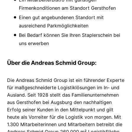
Firmenkonditionen am Standort Gersthofen
Einen gut angebundenen Standort mit
ausreichend Parkmöglichkeiten
Bei Bedarf können Sie Ihren Staplerschein bei
uns erwerben
Über die Andreas Schmid Group:
Die Andreas Schmid Group ist ein führender Experte
für maßgeschneiderte Logistiklösungen im In- und
Ausland. Seit 1928 stellt das Familienunternehmen
aus Gersthofen bei Augsburg den nachhaltigen
Erfolg seiner Kunden in den Mittelpunkt und gilt
heute als Vorreiter für die Logistik von morgen. Mit
1.300 Mitarbeiterinnen und Mitarbeitern betreibt die
Andreas Schmid Group 260.000 m² Logistikfläche