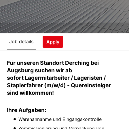
Job details
Apply
Für unseren Standort Derching bei
Augsburg suchen wir ab
sofort Lagermitarbeiter / Lageristen /
Staplerfahrer (m/w/d) - Quereinsteiger
sind willkommen!
Ihre Aufgaben:
Warenannahme und Eingangskontrolle
Kommissionierung und Verpackung von