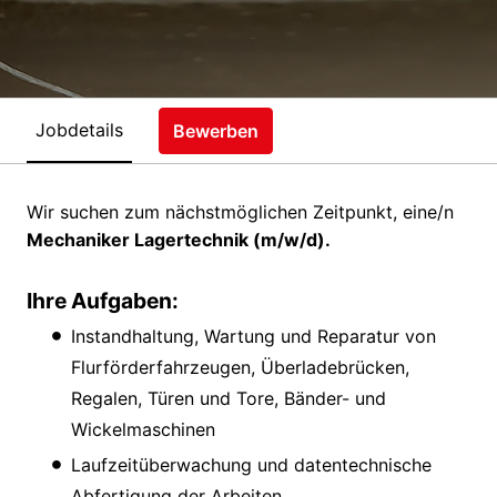
Jobdetails
Bewerben
Wir suchen zum nächstmöglichen Zeitpunkt, eine/n
Mechaniker Lagertechnik (m/w/d).
Ihre Aufgaben:
Instandhaltung, Wartung und Reparatur von
Flurförderfahrzeugen, Überladebrücken,
Regalen, Türen und Tore, Bänder- und
Wickelmaschinen
Laufzeitüberwachung und datentechnische
Abfertigung der Arbeiten