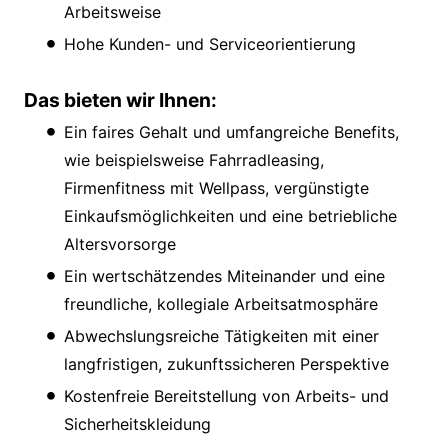
Arbeitsweise
Hohe Kunden- und Serviceorientierung
Das bieten wir Ihnen:
Ein faires Gehalt und umfangreiche Benefits,
wie beispielsweise Fahrradleasing,
Firmenfitness mit Wellpass, vergünstigte
Einkaufsmöglichkeiten und eine betriebliche
Altersvorsorge
Ein wertschätzendes Miteinander und eine
freundliche, kollegiale Arbeitsatmosphäre
Abwechslungsreiche Tätigkeiten mit einer
langfristigen, zukunftssicheren Perspektive
Kostenfreie Bereitstellung von Arbeits- und
Sicherheitskleidung