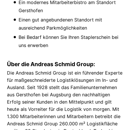
Ein modernes Mitarbeiterbistro am Standort
Gersthofen
Einen gut angebundenen Standort mit
ausreichend Parkmöglichkeiten
Bei Bedarf können Sie Ihren Staplerschein bei
uns erwerben
Über die Andreas Schmid Group:
Die Andreas Schmid Group ist ein führender Experte
für maßgeschneiderte Logistiklösungen im In- und
Ausland. Seit 1928 stellt das Familienunternehmen
aus Gersthofen bei Augsburg den nachhaltigen
Erfolg seiner Kunden in den Mittelpunkt und gilt
heute als Vorreiter für die Logistik von morgen. Mit
1.300 Mitarbeiterinnen und Mitarbeitern betreibt die
Andreas Schmid Group 260.000 m² Logistikfläche