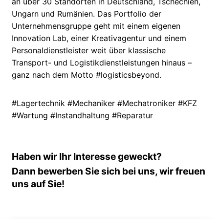
an über 30 Standorten in Deutschland, Tschechien,
Ungarn und Rumänien. Das Portfolio der
Unternehmensgruppe geht mit einem eigenen
Innovation Lab, einer Kreativagentur und einem
Personaldienstleister weit über klassische
Transport- und Logistikdienstleistungen hinaus –
ganz nach dem Motto #logisticsbeyond.
#Lagertechnik #Mechaniker #Mechatroniker #KFZ
#Wartung #Instandhaltung #Reparatur
Haben wir Ihr Interesse geweckt?
Dann bewerben Sie sich bei uns, wir freuen
uns auf Sie!