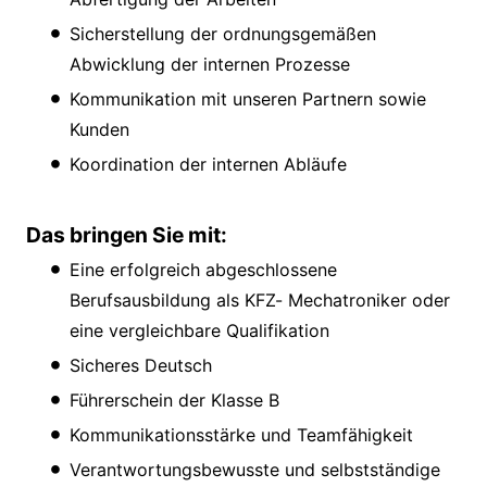
Sicherstellung der ordnungsgemäßen
Abwicklung der internen Prozesse
Kommunikation mit unseren Partnern sowie
Kunden
Koordination der internen Abläufe
Das bringen Sie mit:
Eine erfolgreich abgeschlossene
Berufsausbildung als KFZ- Mechatroniker oder
eine vergleichbare Qualifikation
Sicheres Deutsch
Führerschein der Klasse B
Kommunikationsstärke und Teamfähigkeit
Verantwortungsbewusste und selbstständige