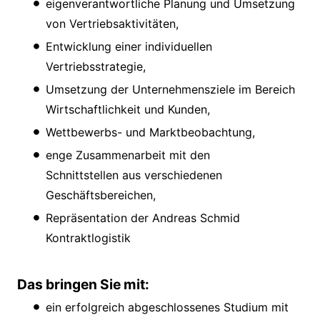
eigenverantwortliche Planung und Umsetzung
von Vertriebsaktivitäten,
Entwicklung einer individuellen
Vertriebsstrategie,
Umsetzung der Unternehmensziele im Bereich
Wirtschaftlichkeit und Kunden,
Wettbewerbs- und Marktbeobachtung,
enge Zusammenarbeit mit den
Schnittstellen aus verschiedenen
Geschäftsbereichen,
Repräsentation der Andreas Schmid
Kontraktlogistik
Das bringen Sie mit:
ein erfolgreich abgeschlossenes Studium mit