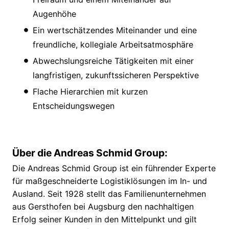
Augenhöhe
Ein wertschätzendes Miteinander und eine
freundliche, kollegiale Arbeitsatmosphäre
Abwechslungsreiche Tätigkeiten mit einer
langfristigen, zukunftssicheren Perspektive
Flache Hierarchien mit kurzen
Entscheidungswegen
Über die Andreas Schmid Group:
Die Andreas Schmid Group ist ein führender Experte
für maßgeschneiderte Logistiklösungen im In- und
Ausland. Seit 1928 stellt das Familienunternehmen
aus Gersthofen bei Augsburg den nachhaltigen
Erfolg seiner Kunden in den Mittelpunkt und gilt