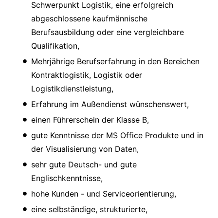
Schwerpunkt Logistik, eine erfolgreich
abgeschlossene kaufmännische
Berufsausbildung oder eine vergleichbare
Qualifikation,
Mehrjährige Berufserfahrung in den Bereichen
Kontraktlogistik, Logistik oder
Logistikdienstleistung,
Erfahrung im Außendienst wünschenswert,
einen Führerschein der Klasse B,
gute Kenntnisse der MS Office Produkte und in
der Visualisierung von Daten,
sehr gute Deutsch- und gute
Englischkenntnisse,
hohe Kunden - und Serviceorientierung,
eine selbständige, strukturierte,