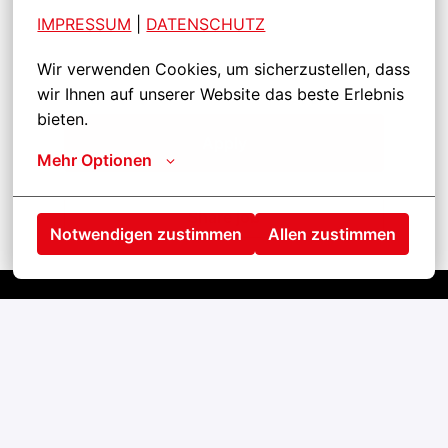
IMPRESSUM
| 
DATENSCHUTZ
Wir verwenden Cookies, um sicherzustellen, dass 
wir Ihnen auf unserer Website das beste Erlebnis 
bieten.
Apply
Mehr Optionen
Share job
Notwendigen zustimmen
Allen zustimmen
Startseite
Kontakt