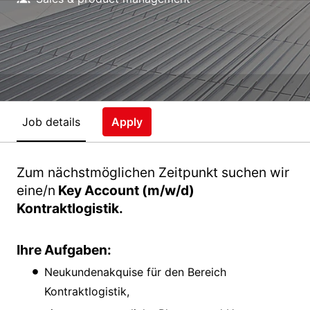
Job details
Apply
Zum nächstmöglichen Zeitpunkt suchen wir
eine/n
Key Account (m/w/d)
Kontraktlogistik.
Ihre Aufgaben:
Neukundenakquise für den Bereich
Kontraktlogistik,