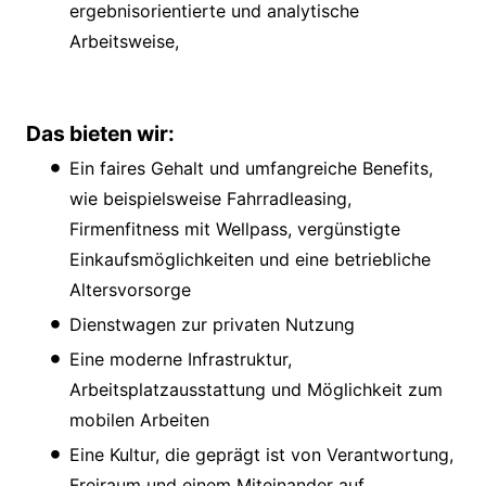
ergebnisorientierte und analytische
Arbeitsweise,
Das bieten wir:
Ein faires Gehalt und umfangreiche Benefits,
wie beispielsweise Fahrradleasing,
Firmenfitness mit Wellpass, vergünstigte
Einkaufsmöglichkeiten und eine betriebliche
Altersvorsorge
Dienstwagen zur privaten Nutzung
Eine moderne Infrastruktur,
Arbeitsplatzausstattung und Möglichkeit zum
mobilen Arbeiten
Eine Kultur, die geprägt ist von Verantwortung,
Freiraum und einem Miteinander auf