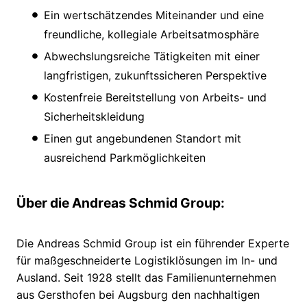
Ein wertschätzendes Miteinander und eine
freundliche, kollegiale Arbeitsatmosphäre
Abwechslungsreiche Tätigkeiten mit einer
langfristigen, zukunftssicheren Perspektive
Kostenfreie Bereitstellung von Arbeits- und
Sicherheitskleidung
Einen gut angebundenen Standort mit
ausreichend Parkmöglichkeiten
Über die Andreas Schmid Group:
Die Andreas Schmid Group ist ein führender Experte
für maßgeschneiderte Logistiklösungen im In- und
Ausland. Seit 1928 stellt das Familienunternehmen
aus Gersthofen bei Augsburg den nachhaltigen