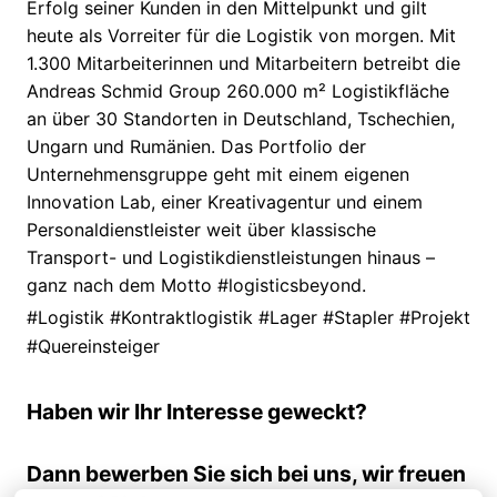
Erfolg seiner Kunden in den Mittelpunkt und gilt
heute als Vorreiter für die Logistik von morgen. Mit
1.300 Mitarbeiterinnen und Mitarbeitern betreibt die
Andreas Schmid Group 260.000 m² Logistikfläche
an über 30 Standorten in Deutschland, Tschechien,
Ungarn und Rumänien. Das Portfolio der
Unternehmensgruppe geht mit einem eigenen
Innovation Lab, einer Kreativagentur und einem
Personaldienstleister weit über klassische
Transport- und Logistikdienstleistungen hinaus –
ganz nach dem Motto #logisticsbeyond.
#Logistik #Kontraktlogistik #Lager #Stapler #Projekt
#Quereinsteiger
Haben wir Ihr Interesse geweckt?
Dann bewerben Sie sich bei uns, wir freuen