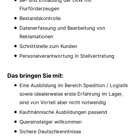
Be- und Entladung der LKW mit
Flurförderzeugen
Bestandskontrolle
Datenerfassung und Bearbeitung von
Reklamationen
Schnittstelle zum Kunden
Personalverantwortung in Stellvertretung
Das bringen Sie mit:
Eine Ausbildung im Bereich Spedition / Logistik
sowie idealerweise erste Erfahrung im Lager,
sind von Vorteil aber nicht notwendig
Kaufmännische Ausbildungen passend
Quereinsteiger willkommen
Sichere Deutschkenntnisse