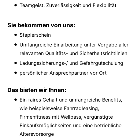
Teamgeist, Zuverlässigkeit und Flexibilität
Sie bekommen von uns:
Staplerschein
Umfangreiche Einarbeitung unter Vorgabe aller
relevanten Qualitäts- und Sicherheitsrichtlinien
Ladungssicherungs-/ und Gefahrgutschulung
persönlicher Ansprechpartner vor Ort
Das bieten wir Ihnen:
Ein faires Gehalt und umfangreiche Benefits,
wie beispielsweise Fahrradleasing,
Firmenfitness mit Wellpass, vergünstigte
Einkaufsmöglichkeiten und eine betriebliche
Altersvorsorge