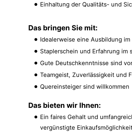
Einhaltung der Qualitäts- und Sic
Das bringen Sie mit:
Idealerweise eine Ausbildung im 
Staplerschein und Erfahrung im
Gute Deutschkenntnisse sind von
Teamgeist, Zuverlässigkeit und Fl
Quereinsteiger sind willkommen
Das bieten wir Ihnen:
Ein faires Gehalt und umfangreic
vergünstigte Einkaufsmöglichkeit