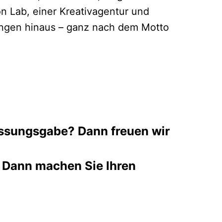
n Lab, einer Kreativagentur und
tungen hinaus – ganz nach dem Motto
fassungsgabe? Dann freuen wir
 Dann machen Sie Ihren