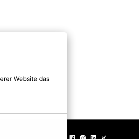
erer Website das 