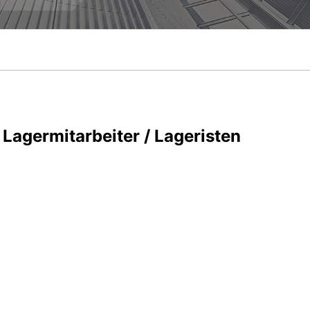
Lagermitarbeiter / Lageristen