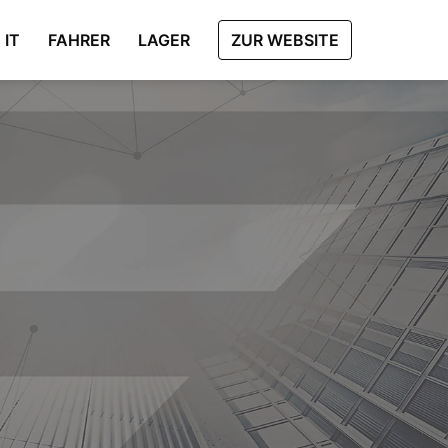
IT
FAHRER
LAGER
ZUR WEBSITE