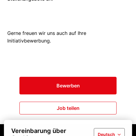
Gerne freuen wir uns auch auf Ihre
Initiativbewerbung.
Bewerben
Job teilen
Vereinbarung über
Deutsch