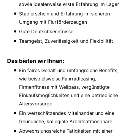
sowie idealerweise erste Erfahrung im Lager
Staplerschein und Erfahrung im sicheren
Umgang mit Flurförderzeugen
Gute Deutschkenntnisse
Teamgeist, Zuverlässigkeit und Flexibilität
Das bieten wir Ihnen:
Ein faires Gehalt und umfangreiche Benefits,
wie beispielsweise Fahrradleasing,
Firmenfitness mit Wellpass, vergünstigte
Einkaufsmöglichkeiten und eine betriebliche
Altersvorsorge
Ein wertschätzendes Miteinander und eine
freundliche, kollegiale Arbeitsatmosphäre
Abwechslungsreiche Tätigkeiten mit einer