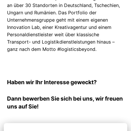
an über 30 Standorten in Deutschland, Tschechien,
Ungarn und Rumänien. Das Portfolio der
Unternehmensgruppe geht mit einem eigenen
Innovation Lab, einer Kreativagentur und einem
Personaldienstleister weit über klassische
Transport- und Logistikdienstleistungen hinaus –
ganz nach dem Motto #logisticsbeyond.
Haben wir Ihr Interesse geweckt?
Dann bewerben Sie sich bei uns, wir freuen
uns auf Sie!