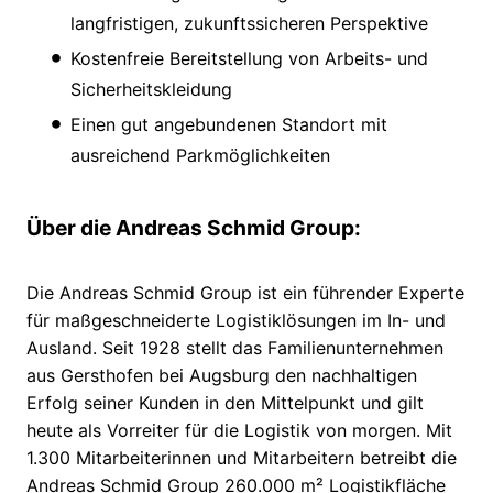
langfristigen, zukunftssicheren Perspektive
Kostenfreie Bereitstellung von Arbeits- und
Sicherheitskleidung
Einen gut angebundenen Standort mit
ausreichend Parkmöglichkeiten
Über die Andreas Schmid Group:
Die Andreas Schmid Group ist ein führender Experte
für maßgeschneiderte Logistiklösungen im In- und
Ausland. Seit 1928 stellt das Familienunternehmen
aus Gersthofen bei Augsburg den nachhaltigen
Erfolg seiner Kunden in den Mittelpunkt und gilt
heute als Vorreiter für die Logistik von morgen. Mit
1.300 Mitarbeiterinnen und Mitarbeitern betreibt die
Andreas Schmid Group 260.000 m² Logistikfläche