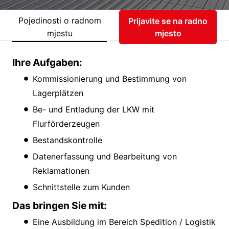
Pojedinosti o radnom
Prijavite se na radno
mjestu
mjesto
Ihre Aufgaben:
Kommissionierung und Bestimmung von
Lagerplätzen
Be- und Entladung der LKW mit
Flurförderzeugen
Bestandskontrolle
Datenerfassung und Bearbeitung von
Reklamationen
Schnittstelle zum Kunden
Das bringen Sie mit:
Eine Ausbildung im Bereich Spedition / Logistik