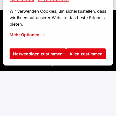
Wir verwenden Cookies, um sicherzustellen, dass 
wir Ihnen auf unserer Website das beste Erlebnis 
bieten.
Startseite
Mehr Optionen
Kontakt
Notwendigen zustimmen
Allen zustimmen
Impressum
Cookies
Datenschutz