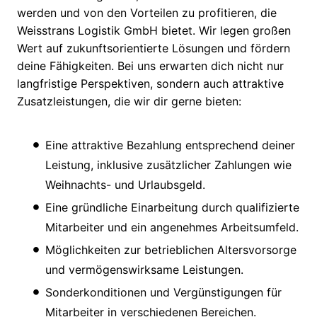
werden und von den Vorteilen zu profitieren, die
Weisstrans Logistik GmbH bietet. Wir legen großen
Wert auf zukunftsorientierte Lösungen und fördern
deine Fähigkeiten. Bei uns erwarten dich nicht nur
langfristige Perspektiven, sondern auch attraktive
Zusatzleistungen, die wir dir gerne bieten:
Eine attraktive Bezahlung entsprechend deiner
Leistung, inklusive zusätzlicher Zahlungen wie
Weihnachts- und Urlaubsgeld.
Eine gründliche Einarbeitung durch qualifizierte
Mitarbeiter und ein angenehmes Arbeitsumfeld.
Möglichkeiten zur betrieblichen Altersvorsorge
und vermögenswirksame Leistungen.
Sonderkonditionen und Vergünstigungen für
Mitarbeiter in verschiedenen Bereichen.