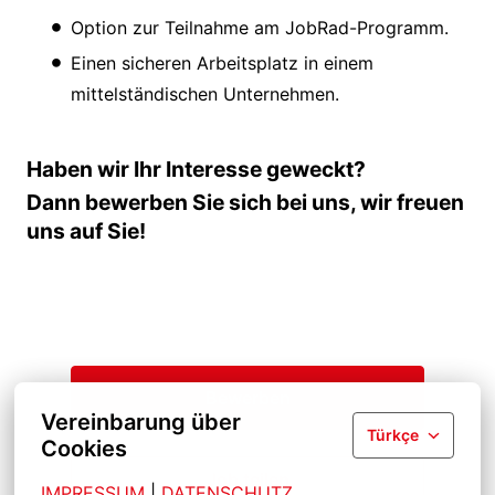
Option zur Teilnahme am JobRad-Programm.
Einen sicheren Arbeitsplatz in einem
mittelständischen Unternehmen.
Haben wir Ihr Interesse geweckt?
Dann bewerben Sie sich bei uns, wir freuen
uns auf Sie!
Bewerben
Vereinbarung über
Türkçe
Cookies
Job teilen
IMPRESSUM
| 
DATENSCHUTZ