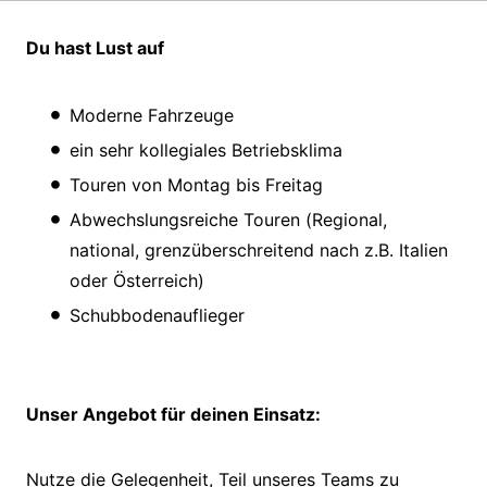
Du hast Lust auf
Moderne Fahrzeuge
ein sehr kollegiales Betriebsklima
Touren von Montag bis Freitag
Abwechslungsreiche Touren (Regional,
national, grenzüberschreitend nach z.B. Italien
oder Österreich)
Schubbodenauflieger
Unser Angebot für deinen Einsatz:
Nutze die Gelegenheit, Teil unseres Teams zu