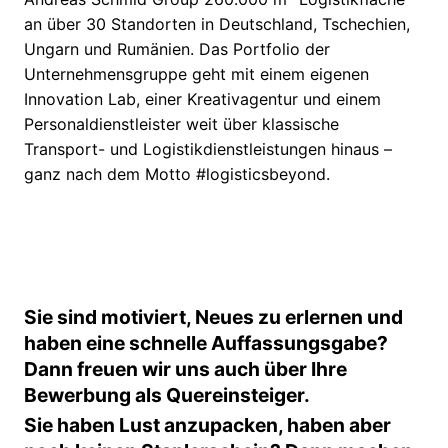
an über 30 Standorten in Deutschland, Tschechien,
Ungarn und Rumänien. Das Portfolio der
Unternehmensgruppe geht mit einem eigenen
Innovation Lab, einer Kreativagentur und einem
Personaldienstleister weit über klassische
Transport- und Logistikdienstleistungen hinaus –
ganz nach dem Motto #logisticsbeyond.
Sie sind motiviert, Neues zu erlernen und
haben eine schnelle Auffassungsgabe?
Dann freuen wir uns auch über Ihre
Bewerbung als Quereinsteiger.
Sie haben Lust anzupacken, haben aber