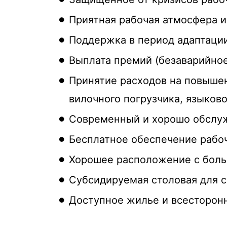
Приятная рабочая атмосфера 
Поддержка в период адаптаци
Выплата премий (безаварийное
Принятие расходов на повышен
вилочного погрузчика, языково
Современный и хорошо обслуж
Бесплатное обеспечение рабо
Хорошее расположение с боль
Субсидируемая столовая для 
Доступное жилье и всесторон