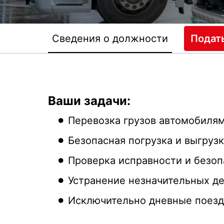
Сведения о должности
Подат
Ваши задачи:
Перевозка грузов автомобиля
Безопасная погрузка и выгрузк
Проверка исправности и безо
Устранение незначительных д
Исключительно дневные поезд