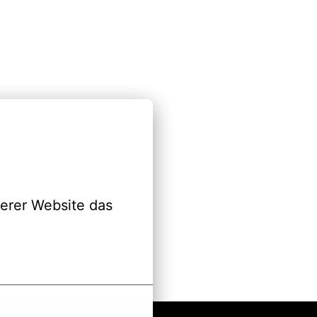
erer Website das 