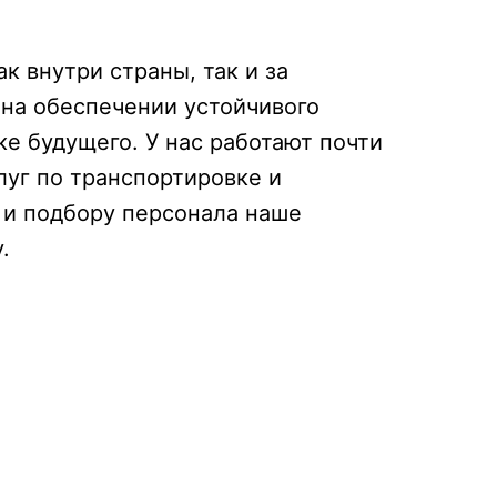
к внутри страны, так и за
 на обеспечении устойчивого
ке будущего. У нас работают почти
луг по транспортировке и
 и подбору персонала наше
.