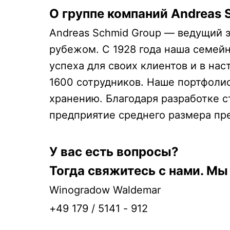
О группе компаний Andreas 
Andreas Schmid Group — ведущий э
рубежом. С 1928 года наша семейн
успеха для своих клиентов и в на
1600 сотрудников. Наше портфолио
хранению. Благодаря разработке с
предприятие среднего размера пр
У вас есть вопросы?
Тогда свяжитесь с нами. Мы
Winogradow Waldemar
+49 179 / 5141 - 912